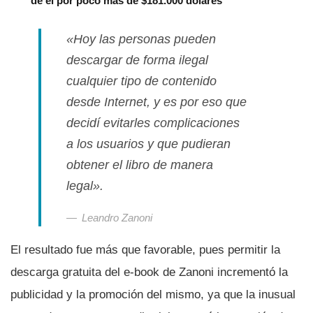
de él por poco más de $181.000 dólares
«Hoy las personas pueden
descargar de forma ilegal
cualquier tipo de contenido
desde Internet, y es por eso que
decidí­ evitarles complicaciones
a los usuarios y que pudieran
obtener el libro de manera
legal
».
Leandro Zanoni
El resultado fue más que favorable, pues permitir la
descarga gratuita del e-book de Zanoni incrementó la
publicidad y la promoción del mismo, ya que la inusual