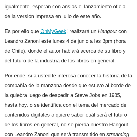
igualmente, esperan con ansias el lanzamiento oficial
de la versión impresa en julio de este año.
Es por ello que
OhMyGeek
! realizará un
Hangout
con
Leandro Zanoni este lunes 4 de junio a las 3pm (hora
de Chile), donde el autor hablará acerca de su libro y
del futuro de la industria de los libros en general.
Por ende, si a usted le interesa conocer la historia de la
compañí­a de la manzana desde que estuvo al borde de
la quiebra luego de despedir a Steve Jobs en 1985,
hasta hoy, o se identifica con el tema del mercado de
contenidos digitales o quiere saber cuál será el futuro
de los libros en general, no se pierda nuestro Hangout
con Leandro Zanoni que será transmitido en
streaming