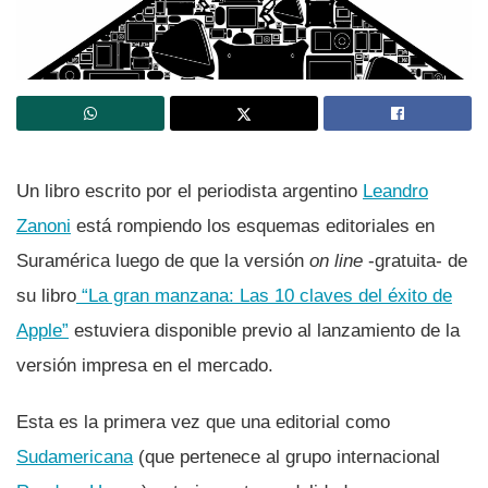
Un libro escrito por el periodista argentino
Leandro
Zanoni
está rompiendo los esquemas editoriales en
Suramérica luego de que la versión
on line
-gratuita- de
su libro
“La gran manzana: Las 10 claves del éxito de
Apple”
estuviera disponible previo al lanzamiento de la
versión impresa en el mercado.
Esta es la primera vez que una editorial como
Sudamericana
(que pertenece al grupo internacional