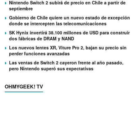
Nintendo Switch 2 subirá de precio en Chile a partir de
septiembre
Gobierno de Chile quiere un nuevo estado de excepción
donde se intercepten las telecomunicaciones
SK Hynix invertirá 38.100 millones de USD para construir
dos fábricas de DRAM y NAND
Los nuevos lentes XR, Viture Pro 2, bajan su precio sin
perder funciones avanzadas
Las ventas de Switch 2 cayeron frente al año pasado,
pero Nintendo superó sus expectativas
OHMYGEEK! TV