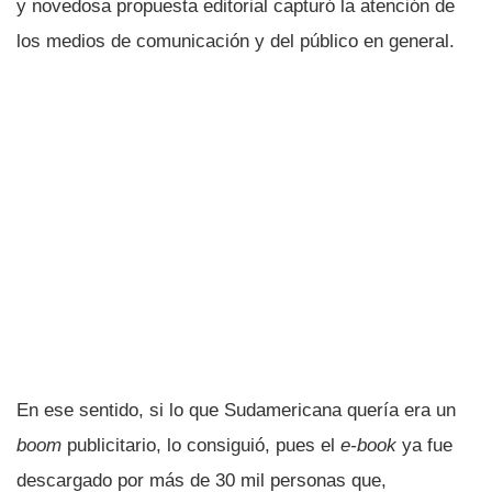
y novedosa propuesta editorial capturó la atención de
los medios de comunicación y del público en general.
En ese sentido, si lo que Sudamericana querí­a era un
boom
publicitario, lo consiguió, pues el
e-book
ya fue
descargado por más de 30 mil personas que,