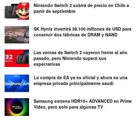
Nintendo Switch 2 subirá de precio en Chile a
partir de septiembre
SK Hynix invertirá 38.100 millones de USD para
construir dos fábricas de DRAM y NAND
Las ventas de Switch 2 cayeron frente al año
pasado, pero Nintendo superó sus
expectativas
La compra de EA ya es oficial y ahora es una
empresa privada principalmente saudí
Samsung estrena HDR10+ ADVANCED en Prime
Video, pero solo para algunas TV