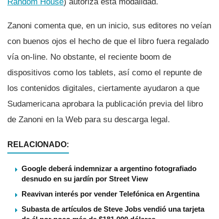
Random House
) autoriza esta modalidad.
Zanoni comenta que, en un inicio, sus editores no veí­an
con buenos ojos el hecho de que el libro fuera regalado
ví­a on-line. No obstante, el reciente boom de
dispositivos como los tablets, así­ como el repunte de
los contenidos digitales, ciertamente ayudaron a que
Sudamericana aprobara la publicación previa del libro
de Zanoni en la Web para su descarga legal.
RELACIONADO:
Google deberá indemnizar a argentino fotografiado
desnudo en su jardín por Street View
Reavivan interés por vender Telefónica en Argentina
Subasta de artículos de Steve Jobs vendió una tarjeta