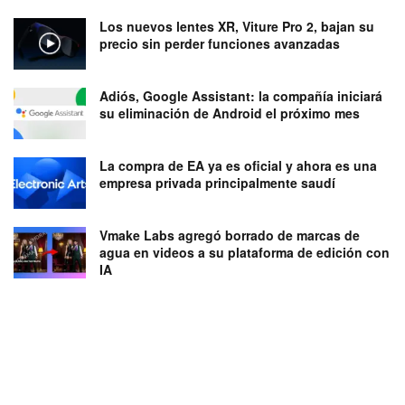
Los nuevos lentes XR, Viture Pro 2, bajan su
precio sin perder funciones avanzadas
Adiós, Google Assistant: la compañía iniciará
su eliminación de Android el próximo mes
La compra de EA ya es oficial y ahora es una
empresa privada principalmente saudí
Vmake Labs agregó borrado de marcas de
agua en videos a su plataforma de edición con
IA