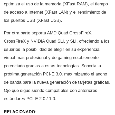
optimiza el uso de la memoria (XFast RAM), el tiempo
de acceso a Internet (XFast LAN) y el rendimiento de
los puertos USB (XFast USB).
Por otra parte soporta AMD Quad CrossFireX,
CrossFireX y NVIDIA Quad SLI, y SLI, ofreciendo a los
usuarios la posibilidad de elegir en su experiencia
visual más profesional y de gaming notablemente
potenciado gracias a estas tecnologí­as. Soporta la
próxima generación PCI-E 3.0, maximizando el ancho
de banda para la nueva generación de tarjetas gráficas.
Ojo que sigue siendo compatibles con anteriores
estándares PCI-E 2.0 / 1.0.
RELACIONADO: