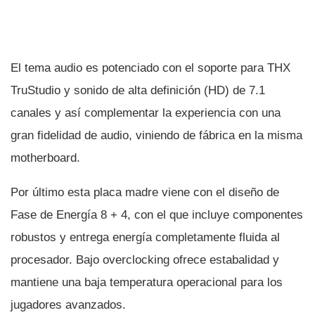
El tema audio es potenciado con el soporte para THX
TruStudio y sonido de alta definición (HD) de 7.1
canales y así­ complementar la experiencia con una
gran fidelidad de audio, viniendo de fábrica en la misma
motherboard.
Por último esta placa madre viene con el diseño de
Fase de Energí­a 8 + 4, con el que incluye componentes
robustos y entrega energí­a completamente fluida al
procesador. Bajo overclocking ofrece estabalidad y
mantiene una baja temperatura operacional para los
jugadores avanzados.