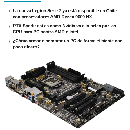
La nueva Legion Serie 7 ya está disponible en Chile
con procesadores AMD Ryzen 9000 HX
RTX Spark: así es como Nvidia va a la pelea por las
CPU para PC contra AMD e Intel
¿Cómo armar o comprar un PC de forma eficiente con
poco dinero?