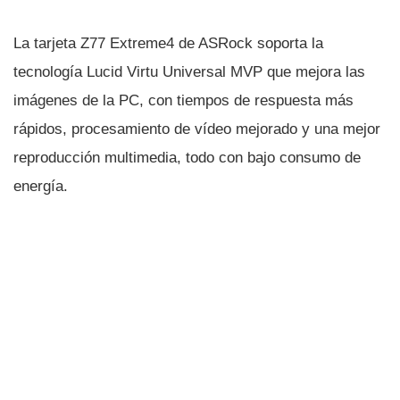
La tarjeta Z77 Extreme4 de ASRock soporta la
tecnologí­a Lucid Virtu Universal MVP que mejora las
imágenes de la PC, con tiempos de respuesta más
rápidos, procesamiento de ví­deo mejorado y una mejor
reproducción multimedia, todo con bajo consumo de
energí­a.