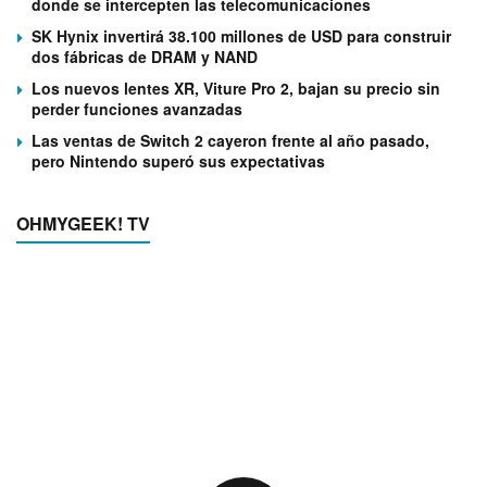
donde se intercepten las telecomunicaciones
SK Hynix invertirá 38.100 millones de USD para construir
dos fábricas de DRAM y NAND
Los nuevos lentes XR, Viture Pro 2, bajan su precio sin
perder funciones avanzadas
Las ventas de Switch 2 cayeron frente al año pasado,
pero Nintendo superó sus expectativas
OHMYGEEK! TV