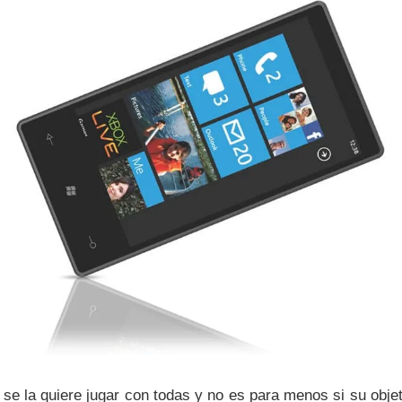
se la quiere jugar con todas y no es para menos si su objet