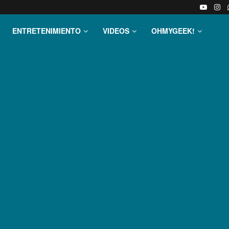
ENTRETENIMIENTO
VIDEOS
OHMYGEEK!