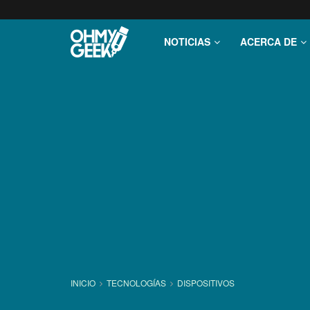
NOTICIAS
ACERCA DE
INICIO
TECNOLOGÍ­AS
DISPOSITIVOS