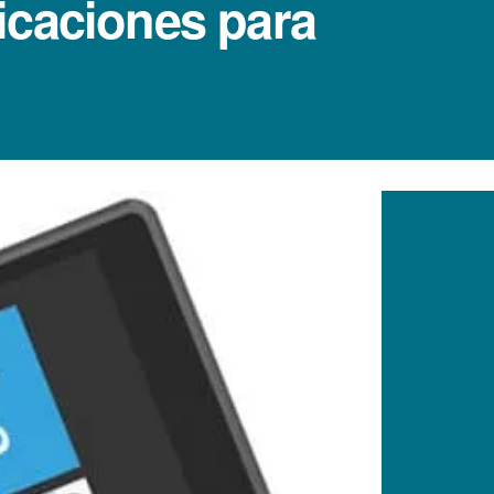
licaciones para