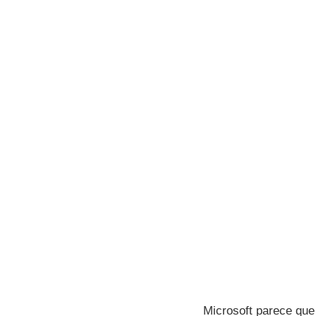
Microsoft parece que 