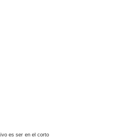
ivo es ser en el corto