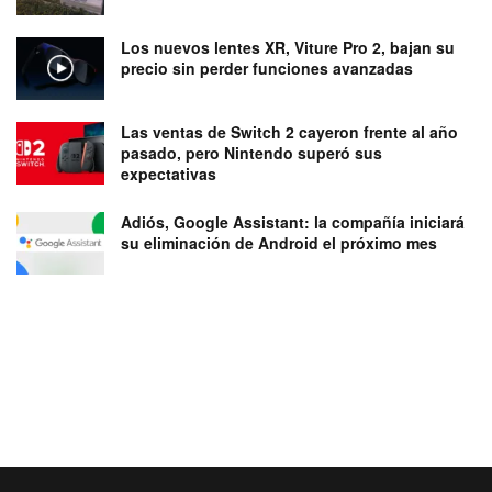
Los nuevos lentes XR, Viture Pro 2, bajan su
precio sin perder funciones avanzadas
Las ventas de Switch 2 cayeron frente al año
pasado, pero Nintendo superó sus
expectativas
Adiós, Google Assistant: la compañía iniciará
su eliminación de Android el próximo mes