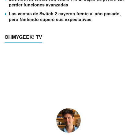
perder funciones avanzadas
Las ventas de Switch 2 cayeron frente al año pasado,
pero Nintendo superó sus expectativas
OHMYGEEK! TV