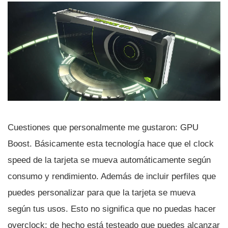
Cuestiones que personalmente me gustaron: GPU
Boost. Básicamente esta tecnologí­a hace que el clock
speed de la tarjeta se mueva automáticamente según
consumo y rendimiento. Además de incluir perfiles que
puedes personalizar para que la tarjeta se mueva
según tus usos. Esto no significa que no puedas hacer
overclock; de hecho está testeado que puedes alcanzar