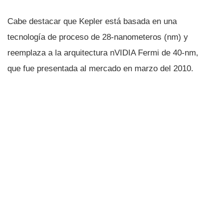
Cabe destacar que Kepler está basada en una
tecnologí­a de proceso de 28-nanometeros (nm) y
reemplaza a la arquitectura nVIDIA Fermi de 40-nm,
que fue presentada al mercado en marzo del 2010.