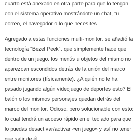
cuarto está anexado en otra parte para que lo tengan
con el sistema operativo mostrándote un chat, tu
correo, el navegador o lo que necesites.
Agregado a estas funciones multi-monitor, se añadió la
tecnologí­a “Bezel Peek”, que simplemente hace que
dentro de un juego, los menús u objetos del mismo no
aparezcan escondidos detrás de la unión del marco
entre monitores (fí­sicamente). ¿A quién no le ha
pasado jugando algún videojuego de deportes esto? El
balón o los mismos personajes quedan detrás del
marco del monitor. Odioso, pero solucionable con esto;
lo cual tendrá un acceso rápido en el teclado para que
lo puedas desactivar/activar «en juego» y así­ no tener
que salir de él.