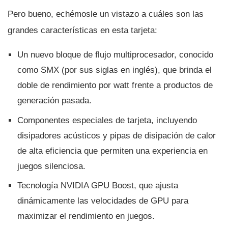
Pero bueno, echémosle un vistazo a cuáles son las
grandes caracterí­sticas en esta tarjeta:
Un nuevo bloque de flujo multiprocesador, conocido
como SMX (por sus siglas en inglés), que brinda el
doble de rendimiento por watt frente a productos de
generación pasada.
Componentes especiales de tarjeta, incluyendo
disipadores acústicos y pipas de disipación de calor
de alta eficiencia que permiten una experiencia en
juegos silenciosa.
Tecnologí­a NVIDIA GPU Boost, que ajusta
dinámicamente las velocidades de GPU para
maximizar el rendimiento en juegos.