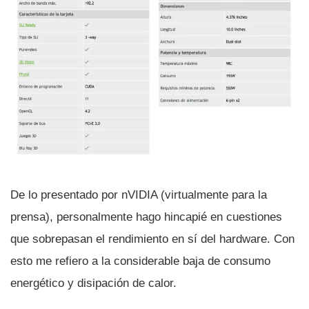
De lo presentado por nVIDIA (virtualmente para la
prensa), personalmente hago hincapié en cuestiones
que sobrepasan el rendimiento en sí­ del hardware. Con
esto me refiero a la considerable baja de consumo
energético y disipación de calor.