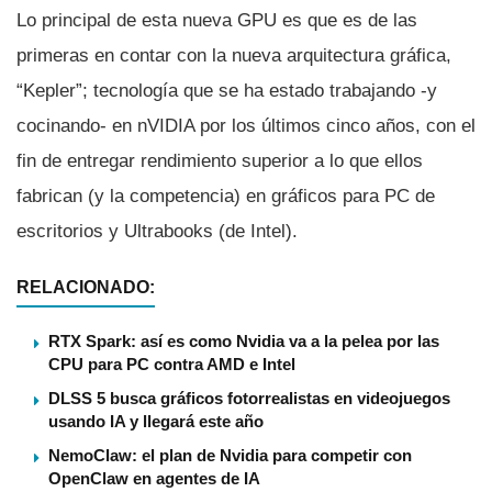
Lo principal de esta nueva GPU es que es de las
primeras en contar con la nueva arquitectura gráfica,
“Kepler”; tecnologí­a que se ha estado trabajando -y
cocinando- en nVIDIA por los últimos cinco años, con el
fin de entregar rendimiento superior a lo que ellos
fabrican (y la competencia) en gráficos para PC de
escritorios y Ultrabooks (de Intel).
RELACIONADO:
RTX Spark: así es como Nvidia va a la pelea por las
CPU para PC contra AMD e Intel
DLSS 5 busca gráficos fotorrealistas en videojuegos
usando IA y llegará este año
NemoClaw: el plan de Nvidia para competir con
OpenClaw en agentes de IA