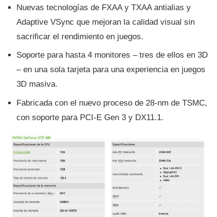
Nuevas tecnologí­as de FXAA y TXAA antialias y
Adaptive VSync que mejoran la calidad visual sin
sacrificar el rendimiento en juegos.
Soporte para hasta 4 monitores – tres de ellos en 3D
– en una sola tarjeta para una experiencia en juegos
3D masiva.
Fabricada con el nuevo proceso de 28-nm de TSMC,
con soporte para PCI-E Gen 3 y DX11.1.