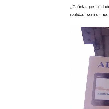
¿Cuántas posibilidade
realidad, será un nu