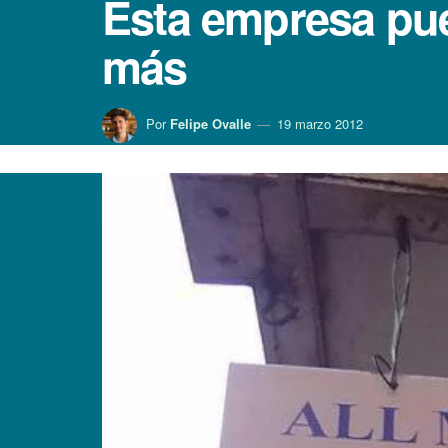
Esta empresa pue
más
Por
Felipe Ovalle
19 marzo 2012