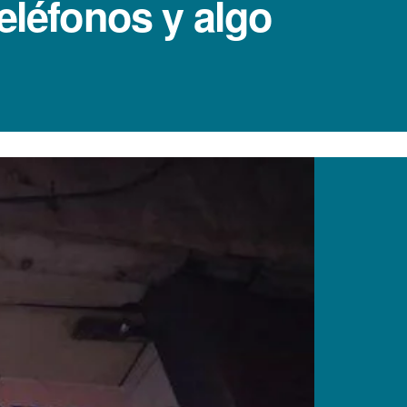
eléfonos y algo