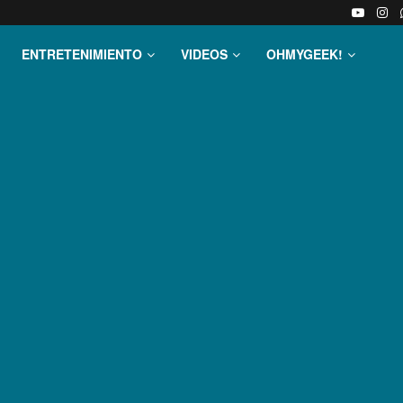
ENTRETENIMIENTO
VIDEOS
OHMYGEEK!