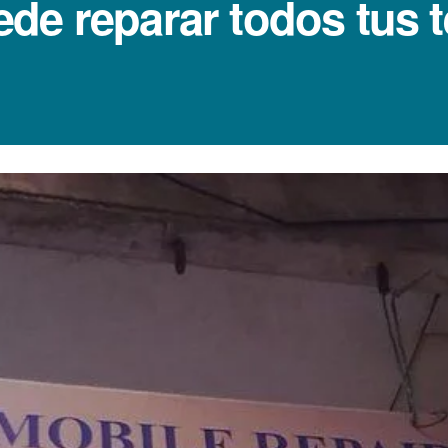
de reparar todos tus t