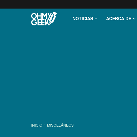
NOTICIAS
ACERCA DE
INICIO
MISCELÁNEOS