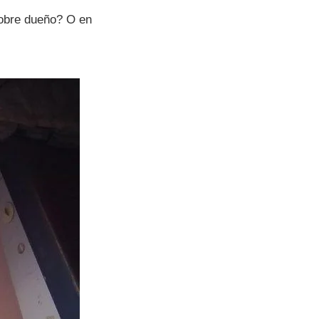
obre dueño? O en