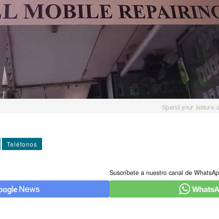
Teléfonos
Suscríbete a nuestro canal de WhatsAp