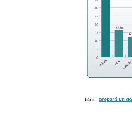
ESET
preparó un do