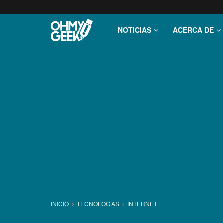
NOTICIAS
ACERCA DE
INICIO
TECNOLOGÍ­AS
INTERNET