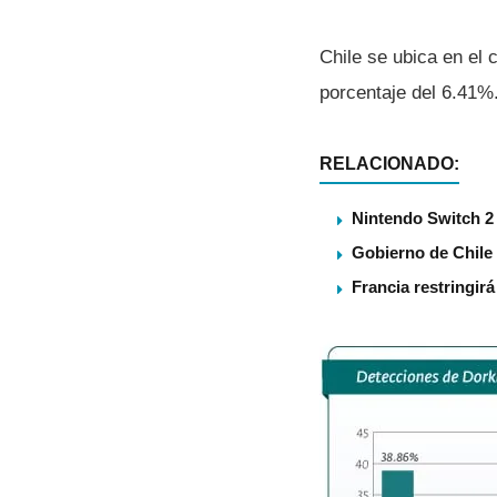
Chile se ubica en el 
porcentaje del 6.41%.
RELACIONADO:
Nintendo Switch 2 
Gobierno de Chile
Francia restringir