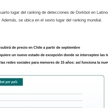
cuarto lugar del ranking de detecciones de Dorkbot en Latin
 Además, se ubica en el sexto lugar del ranking mundial.
subirá de precio en Chile a partir de septiembre
 quiere un nuevo estado de excepción donde se intercepten las 
á las redes sociales para menores de 15 años: así funciona la nue