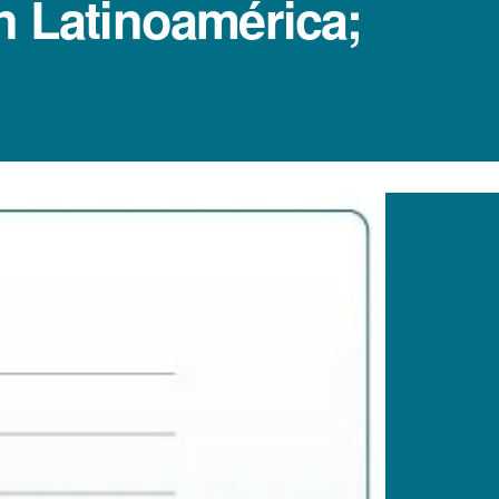
n Latinoamérica;