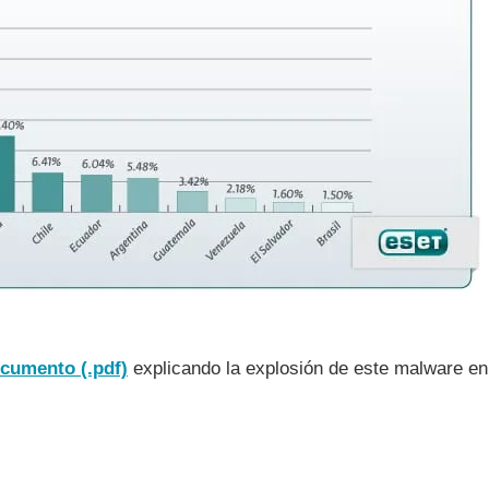
cumento (.pdf)
explicando la explosión de este malware en