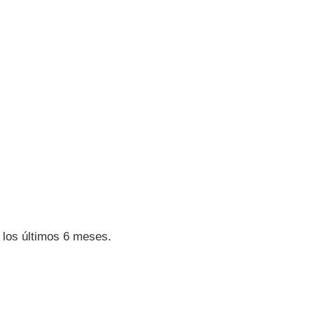
 los últimos 6 meses.