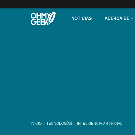
NOTICIAS
ACERCA DE
INICIO
TECNOLOGÍ­AS
INTELIGENCIA ARTIFICIAL