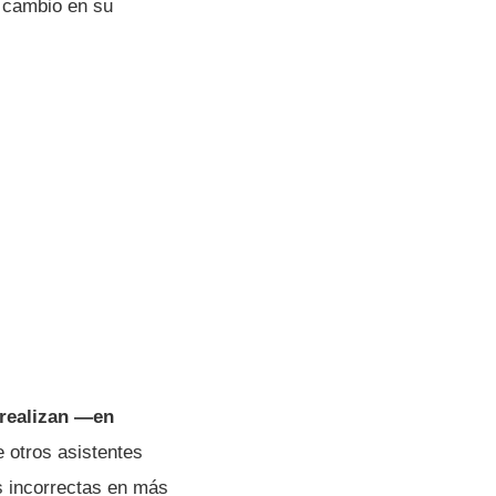
 cambio en su
 realizan —en
 otros asistentes
 incorrectas en más