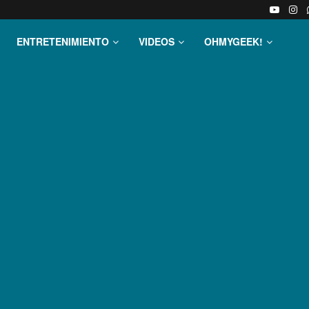
ENTRETENIMIENTO
VIDEOS
OHMYGEEK!