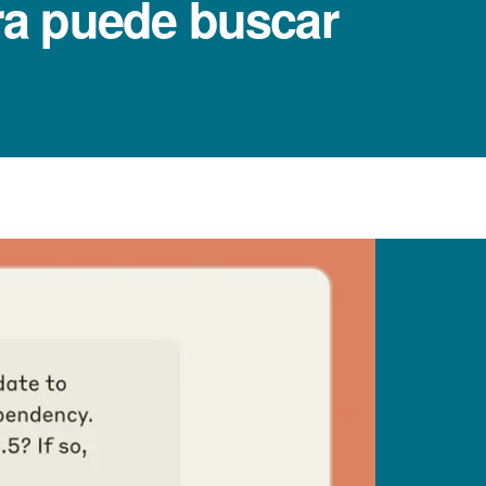
ora puede buscar