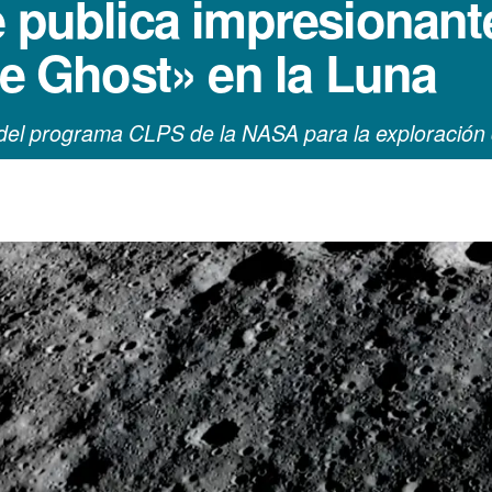
e publica impresionant
ue Ghost» en la Luna
e del programa CLPS de la NASA para la exploración 