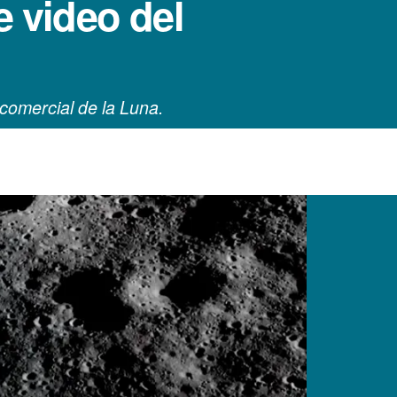
e video del
comercial de la Luna.