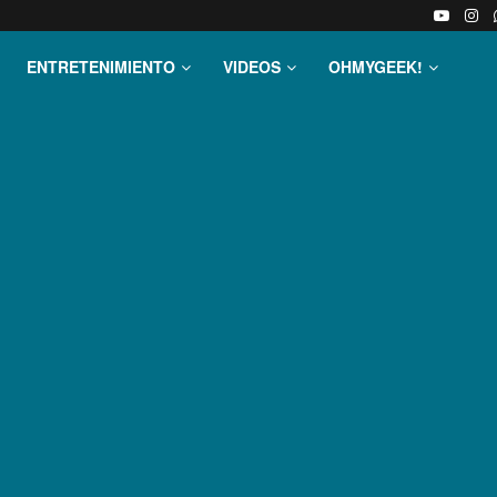
ENTRETENIMIENTO
VIDEOS
OHMYGEEK!