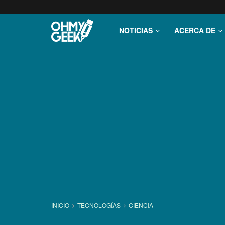
NOTICIAS
ACERCA DE
INICIO
TECNOLOGÍ­AS
CIENCIA