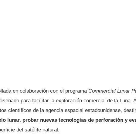
ollada en colaboración con el programa
Commercial Lunar P
 diseñado para facilitar la exploración comercial de la Luna.
tos científicos de la agencia espacial estadounidense, dest
lo lunar, probar nuevas tecnologías de perforación y ev
rficie del satélite natural.