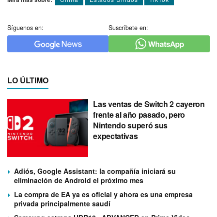
Síguenos en:
Suscríbete en:
LO ÚLTIMO
Las ventas de Switch 2 cayeron
frente al año pasado, pero
Nintendo superó sus
expectativas
Adiós, Google Assistant: la compañía iniciará su
eliminación de Android el próximo mes
La compra de EA ya es oficial y ahora es una empresa
privada principalmente saudí