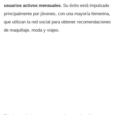
usuarios activos mensuales.
Su éxito está impulsado
principalmente por jóvenes, con una mayoría femenina,
que utilizan la red social para obtener recomendaciones
de maquillaje, moda y viajes.