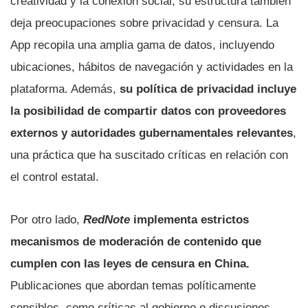
creatividad y la conexión social, su estructura también
deja preocupaciones sobre privacidad y censura. La
App recopila una amplia gama de datos, incluyendo
ubicaciones, hábitos de navegación y actividades en la
plataforma. Además,
su política de privacidad incluye
la posibilidad de compartir datos con proveedores
externos y autoridades gubernamentales relevantes
,
una práctica que ha suscitado críticas en relación con
el control estatal.
Por otro lado,
RedNote
implementa estrictos
mecanismos de moderación de contenido que
cumplen con las leyes de censura en China.
Publicaciones que abordan temas políticamente
sensibles, como críticas al gobierno o discusiones