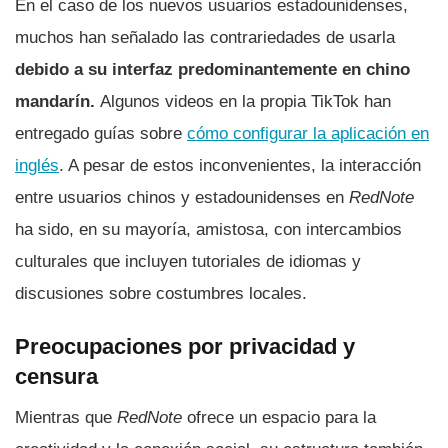
En el caso de los nuevos usuarios estadounidenses,
muchos han señalado las contrariedades de usarla
debido a su interfaz predominantemente en chino
mandarín.
Algunos videos en la propia TikTok han
entregado guías sobre
cómo configurar la aplicación en
inglés
. A pesar de estos inconvenientes, la interacción
entre usuarios chinos y estadounidenses en
RedNote
ha sido, en su mayoría, amistosa, con intercambios
culturales que incluyen tutoriales de idiomas y
discusiones sobre costumbres locales.
Preocupaciones por privacidad y
censura
Mientras que
RedNote
ofrece un espacio para la