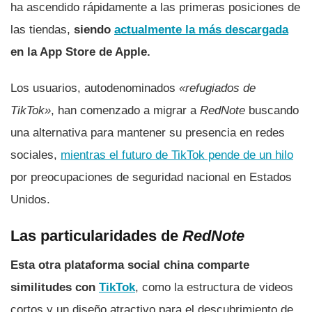
ha ascendido rápidamente a las primeras posiciones de
las tiendas,
siendo
actualmente la más descargada
en la App Store de Apple.
Los usuarios, autodenominados
«refugiados de
TikTok»
, han comenzado a migrar a
RedNote
buscando
una alternativa para mantener su presencia en redes
sociales,
mientras el futuro de TikTok pende de un hilo
por preocupaciones de seguridad nacional en Estados
Unidos.
Las particularidades de
RedNote
Esta otra plataforma social china comparte
similitudes con
TikTok
, como la estructura de videos
cortos y un diseño atractivo para el descubrimiento de