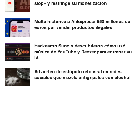
slop» y restringe su monetización
Multa histórica a AliExpress: 550 millones de
euros por vender productos ilegales
Hackearon Suno y descubrieron cómo usó
música de YouTube y Deezer para entrenar su
IA
Advierten de estúpido reto viral en redes
sociales que mezcla antigripales con alcohol