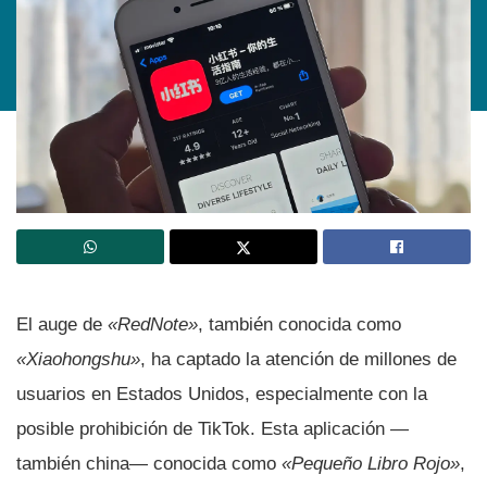
El auge de
«RedNote»
, también conocida como
«Xiaohongshu»
, ha captado la atención de millones de
usuarios en Estados Unidos, especialmente con la
posible prohibición de TikTok. Esta aplicación —
también china— conocida como
«Pequeño Libro Rojo»
,