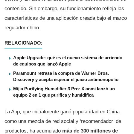
contenido. Sin embargo, su funcionamiento refleja las
características de una aplicación creada bajo el marco
regulador chino.
RELACIONADO:
Apple Upgrade: qué es el nuevo sistema de arriendo
de equipos que lanzó Apple
Paramount retrasa la compra de Warner Bros.
Discovery y acepta esperar el juicio antimonopolio
Mijia Purifying Humidifier 3 Pro: Xiaomi lanzó un
equipo 2 en 1 que purifica y humidifica
La App, que inicialmente ganó popularidad en China
como una mezcla de red social y ‘recomendador’ de
productos, ha acumulado
más de 300 millones de