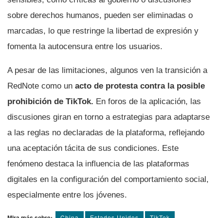
sobre derechos humanos, pueden ser eliminadas o
marcadas, lo que restringe la libertad de expresión y
fomenta la autocensura entre los usuarios.
A pesar de las limitaciones, algunos ven la transición a
RedNote como un
acto de protesta contra la posible
prohibición de TikTok.
En foros de la aplicación, las
discusiones giran en torno a estrategias para adaptarse
a las reglas no declaradas de la plataforma, reflejando
una aceptación tácita de sus condiciones. Este
fenómeno destaca la influencia de las plataformas
digitales en la configuración del comportamiento social,
especialmente entre los jóvenes.
Mira más sobre:
China
Estados Unidos
TikTok