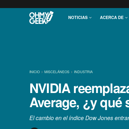
NOTICIAS
ACERCA DE
INICIO
MISCELÁNEOS
INDUSTRIA
NVIDIA reemplaza 
Average, ¿y qué 
El cambio en el índice Dow Jones entrará