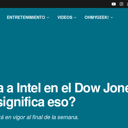
ENTRETENIMIENTO
VIDEOS
OHMYGEEK!
a Intel en el Dow Jone
significa eso?
 en vigor al final de la semana.