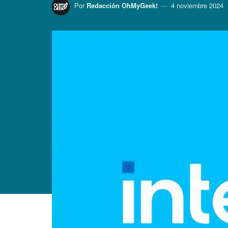
Por
Redacción OhMyGeek!
4 noviembre 2024