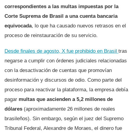
correspondientes a las multas impuestas por la
Corte Suprema de Brasil a una cuenta bancaria
equivocada
, lo que ha causado nuevos retrasos en el
proceso de reinstauración de su servicio.
Desde finales de agosto, X fue prohibido en Brasil
tras
negarse a cumplir con órdenes judiciales relacionadas
con la desactivación de cuentas que promovían
desinformación y discursos de odio. Como parte del
proceso para reactivar la plataforma, la empresa debía
pagar
multas que ascienden a 5,2 millones de
dólares
(aproximadamente 26 millones de reales
brasileños). Sin embargo, según el juez del Supremo
Tribunal Federal, Alexandre de Moraes, el dinero fue