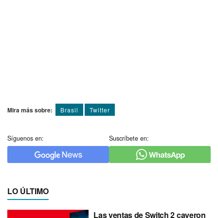
Mira más sobre:
Brasil
Twitter
Síguenos en:
Suscríbete en:
LO ÚLTIMO
Las ventas de Switch 2 cayeron