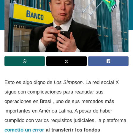
Esto es algo digno de
Los Simpson
. La red social X
sigue con complicaciones para reanudar sus
operaciones en Brasil, uno de sus mercados más
importantes en América Latina. A pesar de haber
cumplido con varios requisitos judiciales, la plataforma
cometió un error
al transferir los fondos