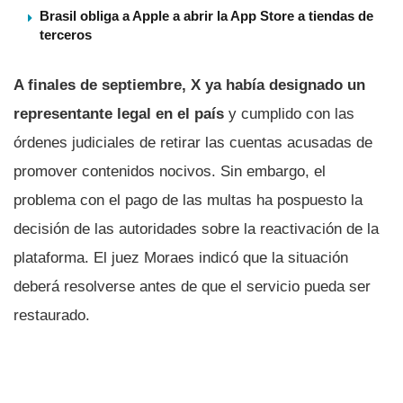
Brasil obliga a Apple a abrir la App Store a tiendas de
terceros
A finales de septiembre, X ya había designado un
representante legal en el país
y cumplido con las
órdenes judiciales de retirar las cuentas acusadas de
promover contenidos nocivos. Sin embargo, el
problema con el pago de las multas ha pospuesto la
decisión de las autoridades sobre la reactivación de la
plataforma. El juez Moraes indicó que la situación
deberá resolverse antes de que el servicio pueda ser
restaurado.