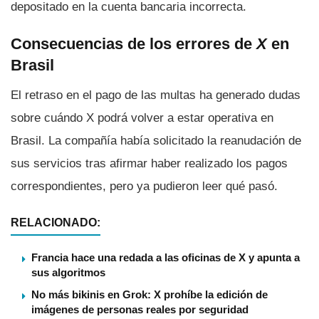
depositado en la cuenta bancaria incorrecta.
Consecuencias de los errores de
X
en
Brasil
El retraso en el pago de las multas ha generado dudas
sobre cuándo X podrá volver a estar operativa en
Brasil. La compañía había solicitado la reanudación de
sus servicios tras afirmar haber realizado los pagos
correspondientes, pero ya pudieron leer qué pasó.
RELACIONADO:
Francia hace una redada a las oficinas de X y apunta a
sus algoritmos
No más bikinis en Grok: X prohíbe la edición de
imágenes de personas reales por seguridad