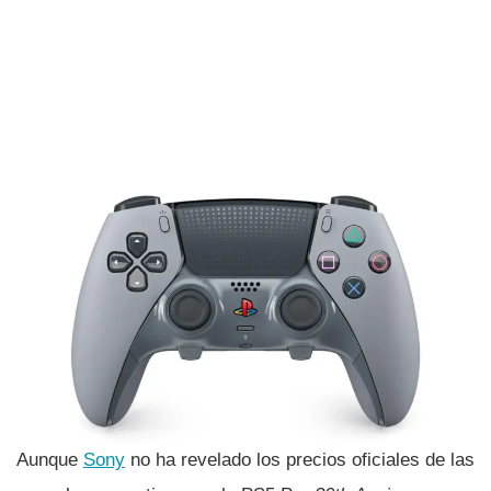
Aunque
Sony
no ha revelado los precios oficiales de las