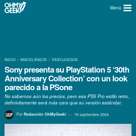
Menú
INICIO
MISCELÁNEOS
VIDEOJUEGOS
Sony presenta su PlayStation 5 ‘30th
Anniversary Collection’ con un look
parecido a la PSone
No sabemos aún los precios, pero esa PS5 Pro estilo retro,
definivitamente será más cara que su versión estándar.
Por
Redacción OhMyGeek!
19 septiembre 2024