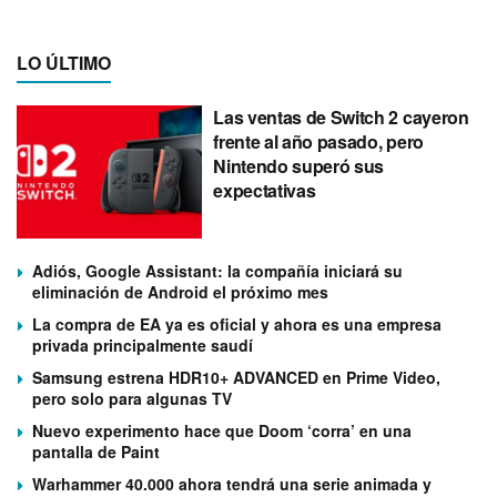
LO ÚLTIMO
Las ventas de Switch 2 cayeron
frente al año pasado, pero
Nintendo superó sus
expectativas
Adiós, Google Assistant: la compañía iniciará su
eliminación de Android el próximo mes
La compra de EA ya es oficial y ahora es una empresa
privada principalmente saudí
Samsung estrena HDR10+ ADVANCED en Prime Video,
pero solo para algunas TV
Nuevo experimento hace que Doom ‘corra’ en una
pantalla de Paint
Warhammer 40.000 ahora tendrá una serie animada y