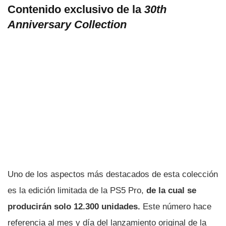
Contenido exclusivo de la
30th
Anniversary Collection
Uno de los aspectos más destacados de esta colección
es la edición limitada de la PS5 Pro,
de la cual se
producirán solo 12.300 unidades.
Este número hace
referencia al mes y día del lanzamiento original de la