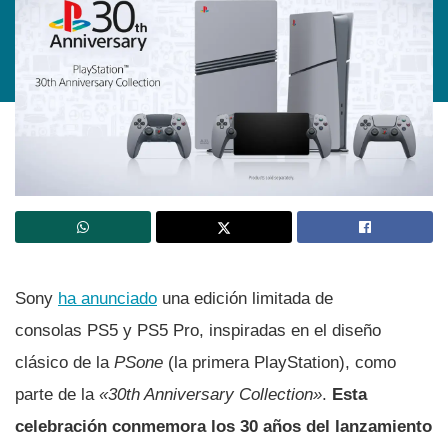
Sony
ha anunciado
una edición limitada de
consolas PS5 y PS5 Pro, inspiradas en el diseño
clásico de la
PSone
(la primera PlayStation), como
parte de la
«30th Anniversary Collection»
.
Esta
celebración conmemora los 30 años del lanzamiento