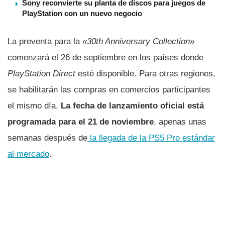
Sony reconvierte su planta de discos para juegos de
PlayStation con un nuevo negocio
La preventa para la
«30th Anniversary Collection»
comenzará el 26 de septiembre en los países donde
PlayStation Direct
esté disponible. Para otras regiones,
se habilitarán las compras en comercios participantes
el mismo día.
La fecha de lanzamiento oficial está
programada para el 21 de noviembre
, apenas unas
semanas después de
la llegada de la PS5 Pro estándar
al mercado
.