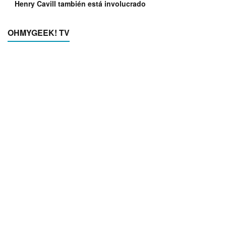
Henry Cavill también está involucrado
OHMYGEEK! TV