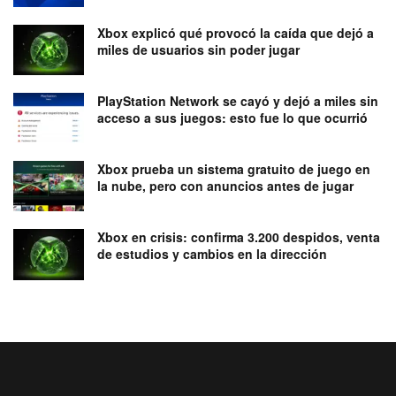
Xbox explicó qué provocó la caída que dejó a
miles de usuarios sin poder jugar
PlayStation Network se cayó y dejó a miles sin
acceso a sus juegos: esto fue lo que ocurrió
Xbox prueba un sistema gratuito de juego en
la nube, pero con anuncios antes de jugar
Xbox en crisis: confirma 3.200 despidos, venta
de estudios y cambios en la dirección