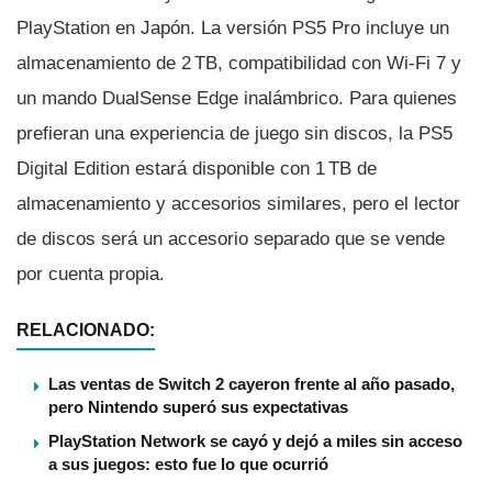
PlayStation en Japón. La versión PS5 Pro incluye un
almacenamiento de 2 TB, compatibilidad con Wi-Fi 7 y
un mando DualSense Edge inalámbrico. Para quienes
prefieran una experiencia de juego sin discos, la PS5
Digital Edition estará disponible con 1 TB de
almacenamiento y accesorios similares, pero el lector
de discos será un accesorio separado que se vende
por cuenta propia.
RELACIONADO:
Las ventas de Switch 2 cayeron frente al año pasado,
pero Nintendo superó sus expectativas
PlayStation Network se cayó y dejó a miles sin acceso
a sus juegos: esto fue lo que ocurrió