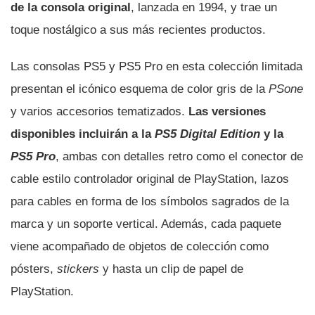
de la consola original
, lanzada en 1994, y trae un
toque nostálgico a sus más recientes productos.
Las consolas PS5 y PS5 Pro en esta colección limitada
presentan el icónico esquema de color gris de la
PSone
y varios accesorios tematizados.
Las versiones
disponibles incluirán a la
PS5 Digital Edition
y la
PS5 Pro
, ambas con detalles retro como el conector de
cable estilo controlador original de PlayStation, lazos
para cables en forma de los símbolos sagrados de la
marca y un soporte vertical. Además, cada paquete
viene acompañado de objetos de colección como
pósters,
stickers
y hasta un clip de papel de
PlayStation.