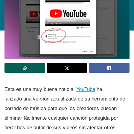
Esta es una muy buena noticia.
YouTube
ha
lanzado una versión actualizada de su herramienta de
borrado de música para que los creadores puedan
eliminar fácilmente cualquier canción protegida por
derechos de autor de sus videos sin afectar otros