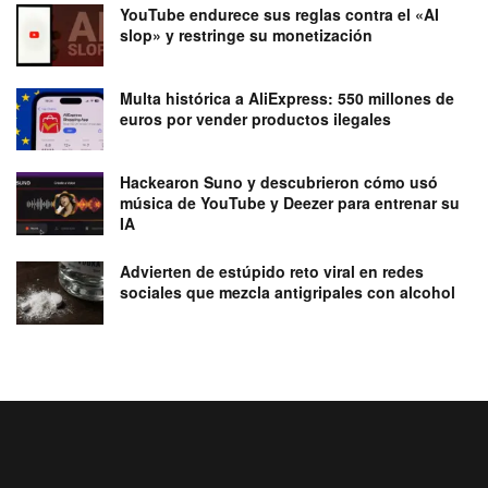
YouTube endurece sus reglas contra el «AI
slop» y restringe su monetización
Multa histórica a AliExpress: 550 millones de
euros por vender productos ilegales
Hackearon Suno y descubrieron cómo usó
música de YouTube y Deezer para entrenar su
IA
Advierten de estúpido reto viral en redes
sociales que mezcla antigripales con alcohol