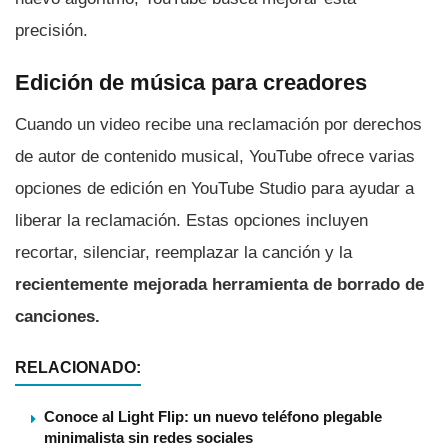
precisión.
Edición de música para creadores
Cuando un video recibe una reclamación por derechos
de autor de contenido musical, YouTube ofrece varias
opciones de edición en YouTube Studio para ayudar a
liberar la reclamación. Estas opciones incluyen
recortar, silenciar, reemplazar la canción y la
recientemente mejorada herramienta de borrado de
canciones.
RELACIONADO:
Conoce al Light Flip: un nuevo teléfono plegable
minimalista sin redes sociales