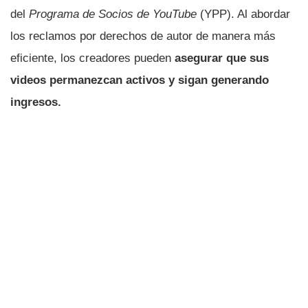
del
Programa de Socios de YouTube
(YPP). Al abordar
los reclamos por derechos de autor de manera más
eficiente, los creadores pueden
asegurar que sus
videos permanezcan activos y sigan generando
ingresos.