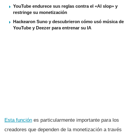
YouTube endurece sus reglas contra el «AI slop» y
restringe su monetización
Hackearon Suno y descubrieron cómo usó música de
YouTube y Deezer para entrenar su IA
Esta función
es particularmente importante para los
creadores que dependen de la monetización a través