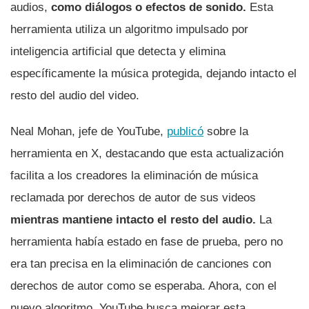
audios,
como diálogos o efectos de sonido.
Esta
herramienta utiliza un algoritmo impulsado por
inteligencia artificial que detecta y elimina
específicamente la música protegida, dejando intacto el
resto del audio del video.
Neal Mohan, jefe de YouTube,
publicó
sobre la
herramienta en X, destacando que esta actualización
facilita a los creadores la eliminación de música
reclamada por derechos de autor de sus videos
mientras mantiene intacto el resto del audio.
La
herramienta había estado en fase de prueba, pero no
era tan precisa en la eliminación de canciones con
derechos de autor como se esperaba. Ahora, con el
nuevo algoritmo, YouTube busca mejorar esta