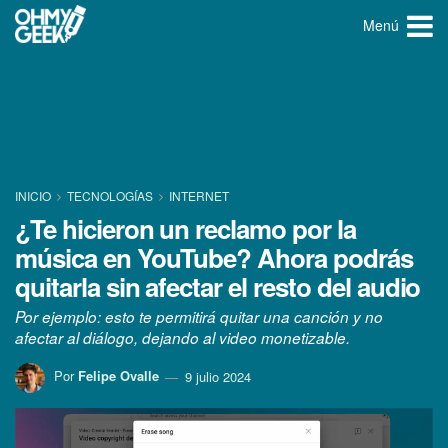
Menú
INICIO
TECNOLOGÍ­AS
INTERNET
¿Te hicieron un reclamo por la
música en YouTube? Ahora podrás
quitarla sin afectar el resto del audio
Por ejemplo: esto te permitirá quitar una canción y no
afectar al diálogo, dejando al video monetizable.
Por
Felipe Ovalle
9 julio 2024