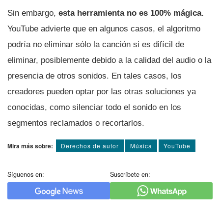
Sin embargo,
esta herramienta no es 100% mágica.
YouTube advierte que en algunos casos, el algoritmo
podría no eliminar sólo la canción si es difícil de
eliminar, posiblemente debido a la calidad del audio o la
presencia de otros sonidos. En tales casos, los
creadores pueden optar por las otras soluciones ya
conocidas, como silenciar todo el sonido en los
segmentos reclamados o recortarlos.
Mira más sobre:
Derechos de autor
Música
YouTube
Síguenos en:
Suscríbete en: