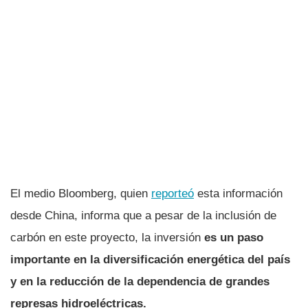
El medio Bloomberg, quien
reporteó
esta información
desde China, informa que a pesar de la inclusión de
carbón en este proyecto, la inversión
es un paso
importante en la diversificación energética del país
y en la reducción de la dependencia de grandes
represas hidroeléctricas.