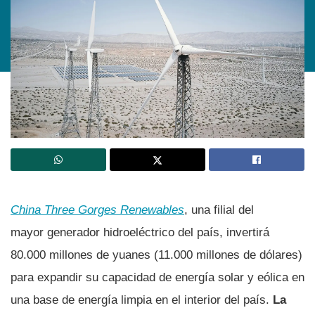
China Three Gorges Renewables
, una filial del
mayor generador hidroeléctrico del país, invertirá
80.000 millones de yuanes (11.000 millones de dólares)
para expandir su capacidad de energía solar y eólica en
una base de energía limpia en el interior del país.
La