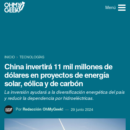
Menú
INICIO
TECNOLOGÍ­AS
China invertirá 11 mil millones de
dólares en proyectos de energía
solar, eólica y de carbón
La inversión ayudará a la diversificación energética del país
y reducir la dependencia por hidroeléctricas.
Por
Redacción OhMyGeek!
29 junio 2024