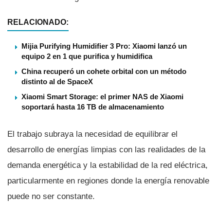
RELACIONADO:
Mijia Purifying Humidifier 3 Pro: Xiaomi lanzó un
equipo 2 en 1 que purifica y humidifica
China recuperó un cohete orbital con un método
distinto al de SpaceX
Xiaomi Smart Storage: el primer NAS de Xiaomi
soportará hasta 16 TB de almacenamiento
El trabajo subraya la necesidad de equilibrar el
desarrollo de energías limpias con las realidades de la
demanda energética y la estabilidad de la red eléctrica,
particularmente en regiones donde la energía renovable
puede no ser constante.