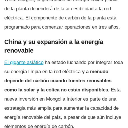
de la planta dependerá de la accesibilidad a la red
eléctrica. El componente de carbón de la planta está
programado para comenzar operaciones en tres años.
China y su expansión a la energía
renovable
El gigante asiático
ha estado luchando por integrar toda
su energía limpia en la red eléctrica
y a menudo
depende del carbón cuando fuentes renovables
como la solar y la eólica no están disponibles.
Esta
nueva inversión en Mongolia Interior es parte de una
estrategia más amplia para aumentar la capacidad de
energía renovable del país, a pesar de que aún incluye
elementos de energía de carbón.