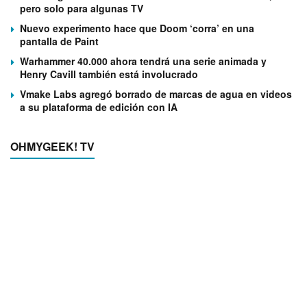
pero solo para algunas TV
Nuevo experimento hace que Doom ‘corra’ en una
pantalla de Paint
Warhammer 40.000 ahora tendrá una serie animada y
Henry Cavill también está involucrado
Vmake Labs agregó borrado de marcas de agua en videos
a su plataforma de edición con IA
OHMYGEEK! TV