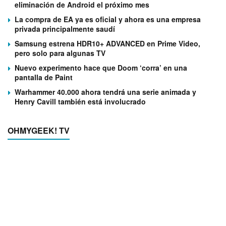
eliminación de Android el próximo mes
La compra de EA ya es oficial y ahora es una empresa
privada principalmente saudí
Samsung estrena HDR10+ ADVANCED en Prime Video,
pero solo para algunas TV
Nuevo experimento hace que Doom ‘corra’ en una
pantalla de Paint
Warhammer 40.000 ahora tendrá una serie animada y
Henry Cavill también está involucrado
OHMYGEEK! TV