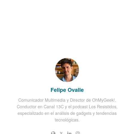
Felipe Ovalle
Comunicador Multimedia y Director de OhMyGeek!.
Conductor en Canal 13C y el podcast Los Resistidos,
especializado en el análisis de gadgets y tendencias
tecnológicas.