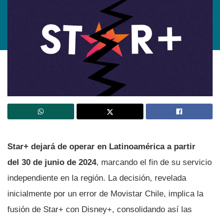
Star+ dejará de operar en Latinoamérica a partir
del 30 de junio de 2024
, marcando el fin de su servicio
independiente en la región. La decisión, revelada
inicialmente por un error de Movistar Chile, implica la
fusión de Star+ con Disney+, consolidando así las