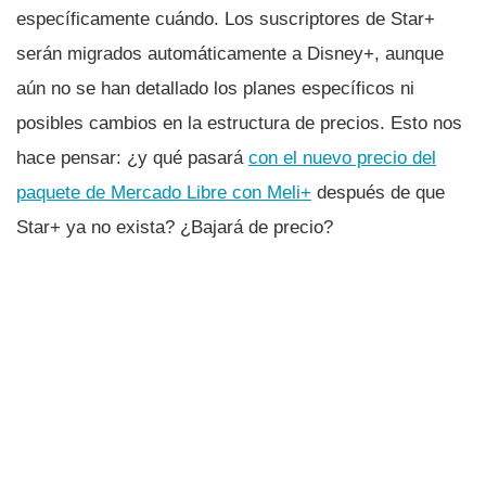
específicamente cuándo. Los suscriptores de Star+
serán migrados automáticamente a Disney+, aunque
aún no se han detallado los planes específicos ni
posibles cambios en la estructura de precios. Esto nos
hace pensar: ¿y qué pasará
con el nuevo precio del
paquete de Mercado Libre con Meli+
después de que
Star+ ya no exista? ¿Bajará de precio?