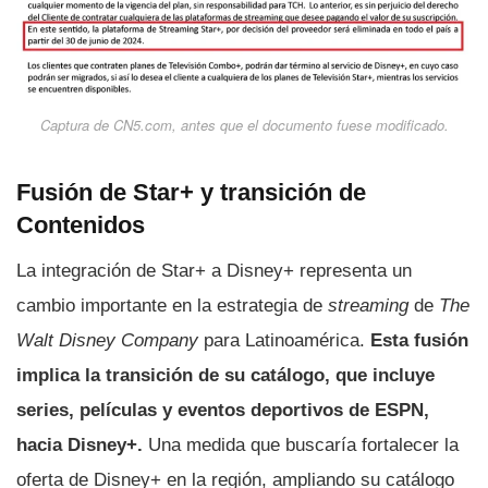
Captura de CN5.com, antes que el documento fuese modificado.
Fusión de Star+ y transición de
Contenidos
La integración de Star+ a Disney+ representa un
cambio importante en la estrategia de
streaming
de
The
Walt Disney Company
para Latinoamérica.
Esta fusión
implica la transición de su catálogo, que incluye
series, películas y eventos deportivos de ESPN,
hacia Disney+.
Una medida que buscaría fortalecer la
oferta de Disney+ en la región, ampliando su catálogo