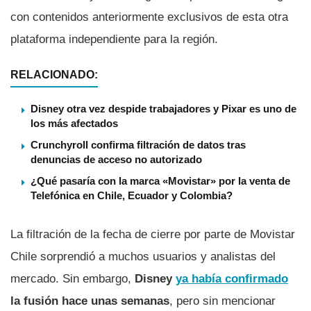
con contenidos anteriormente exclusivos de esta otra
plataforma independiente para la región.
RELACIONADO:
Disney otra vez despide trabajadores y Pixar es uno de
los más afectados
Crunchyroll confirma filtración de datos tras
denuncias de acceso no autorizado
¿Qué pasaría con la marca «Movistar» por la venta de
Telefónica en Chile, Ecuador y Colombia?
La filtración de la fecha de cierre por parte de Movistar
Chile sorprendió a muchos usuarios y analistas del
mercado. Sin embargo,
Disney
ya había confirmado
la fusión hace unas semanas
, pero sin mencionar