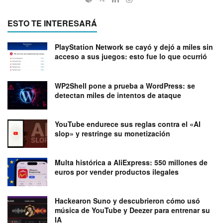
ESTO TE INTERESARÁ
PlayStation Network se cayó y dejó a miles sin
acceso a sus juegos: esto fue lo que ocurrió
WP2Shell pone a prueba a WordPress: se
detectan miles de intentos de ataque
YouTube endurece sus reglas contra el «AI
slop» y restringe su monetización
Multa histórica a AliExpress: 550 millones de
euros por vender productos ilegales
Hackearon Suno y descubrieron cómo usó
música de YouTube y Deezer para entrenar su
IA