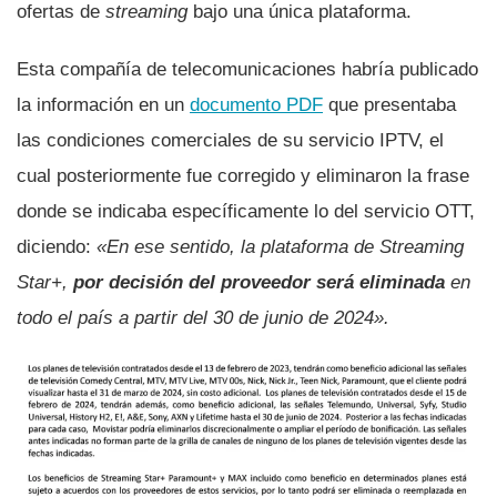
ofertas de
streaming
bajo una única plataforma.
Esta compañía de telecomunicaciones habría publicado
la información en un
documento PDF
que presentaba
las condiciones comerciales de su servicio IPTV, el
cual posteriormente fue corregido y eliminaron la frase
donde se indicaba específicamente lo del servicio OTT,
diciendo:
«En ese sentido, la plataforma de Streaming
Star+,
por decisión del proveedor será eliminada
en
todo el país a partir del 30 de junio de 2024».