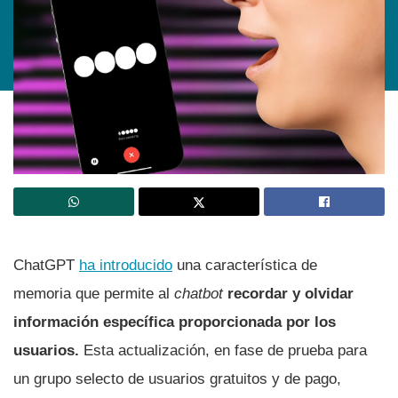
ChatGPT
ha introducido
una característica de
memoria que permite al
chatbot
recordar y olvidar
información específica proporcionada por los
usuarios.
Esta actualización, en fase de prueba para
un grupo selecto de usuarios gratuitos y de pago,