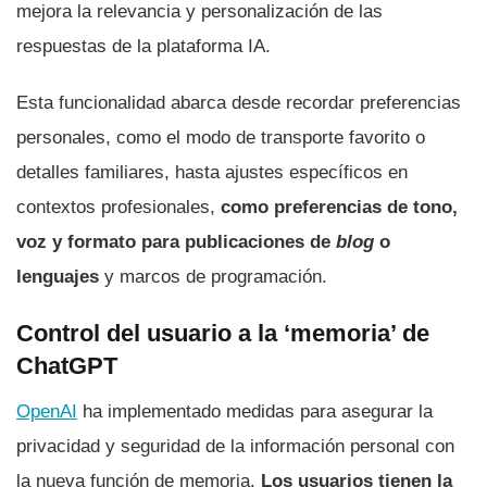
mejora la relevancia y personalización de las
respuestas de la plataforma IA.
Esta funcionalidad abarca desde recordar preferencias
personales, como el modo de transporte favorito o
detalles familiares, hasta ajustes específicos en
contextos profesionales,
como preferencias de tono,
voz y formato para publicaciones de
blog
o
lenguajes
y marcos de programación.
Control del usuario a la ‘memoria’ de
ChatGPT
OpenAI
ha implementado medidas para asegurar la
privacidad y seguridad de la información personal con
la nueva función de memoria.
Los usuarios tienen la