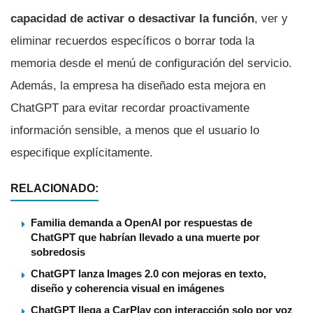
capacidad de activar o desactivar la función
, ver y
eliminar recuerdos específicos o borrar toda la
memoria desde el menú de configuración del servicio.
Además, la empresa ha diseñado esta mejora en
ChatGPT para evitar recordar proactivamente
información sensible, a menos que el usuario lo
especifique explícitamente.
RELACIONADO:
Familia demanda a OpenAI por respuestas de
ChatGPT que habrían llevado a una muerte por
sobredosis
ChatGPT lanza Images 2.0 con mejoras en texto,
diseño y coherencia visual en imágenes
ChatGPT llega a CarPlay con interacción solo por voz