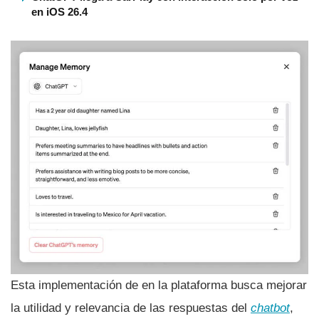
en iOS 26.4
Esta implementación de en la plataforma busca mejorar
la utilidad y relevancia de las respuestas del
chatbot
,