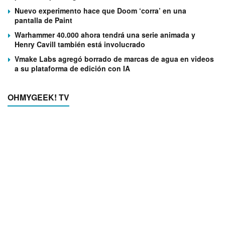
Nuevo experimento hace que Doom ‘corra’ en una
pantalla de Paint
Warhammer 40.000 ahora tendrá una serie animada y
Henry Cavill también está involucrado
Vmake Labs agregó borrado de marcas de agua en videos
a su plataforma de edición con IA
OHMYGEEK! TV