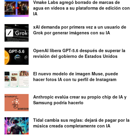
Vmake Labs agregó borrado de marcas de
agua en videos a su plataforma de edición con
IA
xAI demanda por primera vez a un usuario de
Grok por generar imágenes con su IA
OpenAI libera GPT-5.6 después de superar la
revisión del gobierno de Estados Unidos
El nuevo modelo de imagen Muse, puede
hacer fotos IA con tu perfil de Instagram
Anthropic evalúa crear su propio chip de IA y
Samsung podría hacerlo
Tidal cambia sus reglas: dejará de pagar por la
música creada completamente con IA