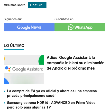
Mira más sobre:
ChatGPT
Síguenos en:
Suscríbete en:
LO ÚLTIMO
Adiós, Google Assistant: la
compañía iniciará su eliminación
de Android el próximo mes
La compra de EA ya es oficial y ahora es una empresa
privada principalmente saudí
Samsung estrena HDR10+ ADVANCED en Prime Video,
pero solo para algunas TV