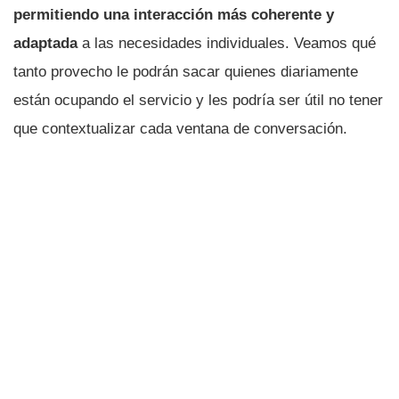
permitiendo una interacción más coherente y
adaptada
a las necesidades individuales. Veamos qué
tanto provecho le podrán sacar quienes diariamente
están ocupando el servicio y les podría ser útil no tener
que contextualizar cada ventana de conversación.