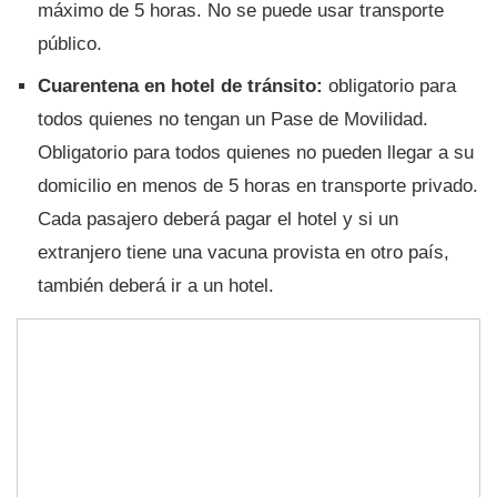
máximo de 5 horas. No se puede usar transporte
público.
Cuarentena en hotel de tránsito:
obligatorio para
todos quienes no tengan un Pase de Movilidad.
Obligatorio para todos quienes no pueden llegar a su
domicilio en menos de 5 horas en transporte privado.
Cada pasajero deberá pagar el hotel y si un
extranjero tiene una vacuna provista en otro país,
también deberá ir a un hotel.