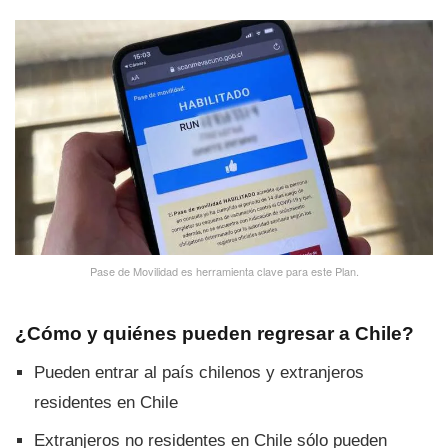
Pase de Movilidad es herramienta clave para este Plan.
¿Cómo y quiénes pueden regresar a Chile?
Pueden entrar al país chilenos y extranjeros
residentes en Chile
Extranjeros no residentes en Chile sólo pueden