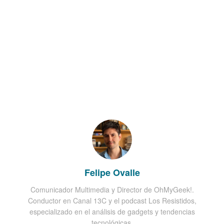
Felipe Ovalle
Comunicador Multimedia y Director de OhMyGeek!.
Conductor en Canal 13C y el podcast Los Resistidos,
especializado en el análisis de gadgets y tendencias
tecnológicas.