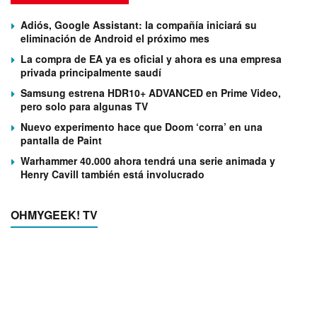
Adiós, Google Assistant: la compañía iniciará su
eliminación de Android el próximo mes
La compra de EA ya es oficial y ahora es una empresa
privada principalmente saudí
Samsung estrena HDR10+ ADVANCED en Prime Video,
pero solo para algunas TV
Nuevo experimento hace que Doom ‘corra’ en una
pantalla de Paint
Warhammer 40.000 ahora tendrá una serie animada y
Henry Cavill también está involucrado
OHMYGEEK! TV