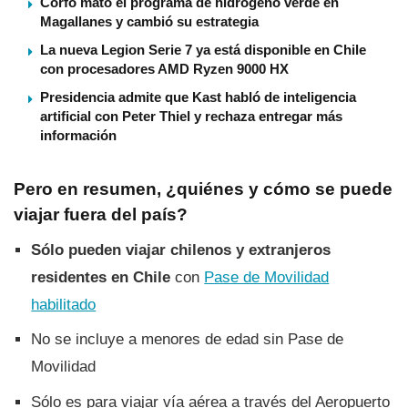
Corfo mató el programa de hidrógeno verde en
Magallanes y cambió su estrategia
La nueva Legion Serie 7 ya está disponible en Chile
con procesadores AMD Ryzen 9000 HX
Presidencia admite que Kast habló de inteligencia
artificial con Peter Thiel y rechaza entregar más
información
Pero en resumen, ¿quiénes y cómo se puede
viajar fuera del país?
Sólo pueden viajar chilenos y extranjeros
residentes en Chile
con
Pase de Movilidad
habilitado
No se incluye a menores de edad sin Pase de
Movilidad
Sólo es para viajar vía aérea a través del Aeropuerto