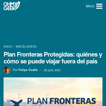
Menú
INICIO
MISCELÁNEOS
Plan Fronteras Protegidas: quiénes y
cómo se puede viajar fuera del país
Por
Felipe Ovalle
26 julio 2021