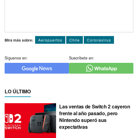
Mira más sobre:
Aeropuertos
Chile
Coronavirus
Síguenos en:
Suscríbete en:
LO ÚLTIMO
Las ventas de Switch 2 cayeron
frente al año pasado, pero
Nintendo superó sus
expectativas