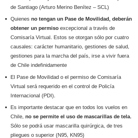
de Santiago (Arturo Merino Benítez – SCL)
Quienes
no tengan un Pase de Movilidad, deberán
obtener un permiso
excepcional a través de
Comisaría Virtual. Estos se otorgan sólo por cuatro
causales: carácter humanitario, gestiones de salud,
gestiones para la marcha del país, irse a vivir fuera
de Chile indefinidamente
El Pase de Movilidad o el permiso de Comisaría
Virtual será requerido en el control de Policía
Internacional (PDI).
Es importante destacar que en todos los vuelos en
Chile,
no se permite el uso de mascarillas de tela.
Sólo se podrá usar mascarilla quirúrgica, de tres
pliegues o superior (N95, KN95)