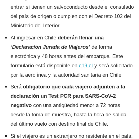
entrar si tienen un salvoconducto desde el consulado
del país de origen o cumplen con el Decreto 102 del
Ministerio del Interior
Al ingresar en Chile
deberán llenar una
‘
Declaración Jurada de Viajeros’
de forma
electrónica y 48 horas antes del embarque. Este
formulario está disponible en
c19.cl
y será solicitado
por la aerolínea y la autoridad sanitaria en Chile
Será
obligatorio que cada viajero adjunten a la
declaración un Test PCR para SARS-CoV-2
negativo
con una antigüedad menor a 72 horas
desde la toma de muestra, hasta la hora de salida
del último vuelo con destino final de Chile.
Si el viajero es un extranjero no residente en el país,