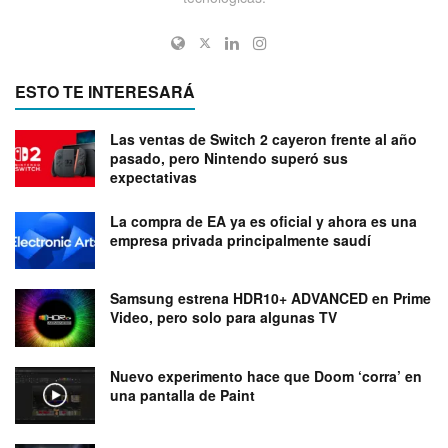
ESTO TE INTERESARÁ
Las ventas de Switch 2 cayeron frente al año
pasado, pero Nintendo superó sus
expectativas
La compra de EA ya es oficial y ahora es una
empresa privada principalmente saudí
Samsung estrena HDR10+ ADVANCED en Prime
Video, pero solo para algunas TV
Nuevo experimento hace que Doom ‘corra’ en
una pantalla de Paint