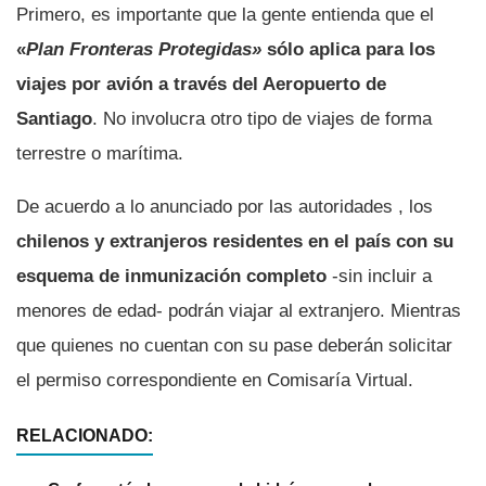
Primero, es importante que la gente entienda que el
«
Plan Fronteras Protegidas»
sólo aplica para los
viajes por avión a través del Aeropuerto de
Santiago
. No involucra otro tipo de viajes de forma
terrestre o marítima.
De acuerdo a lo anunciado por las autoridades , los
chilenos y extranjeros residentes en el país con su
esquema de inmunización completo
-sin incluir a
menores de edad- podrán viajar al extranjero. Mientras
que quienes no cuentan con su pase deberán solicitar
el permiso correspondiente en Comisaría Virtual.
RELACIONADO: