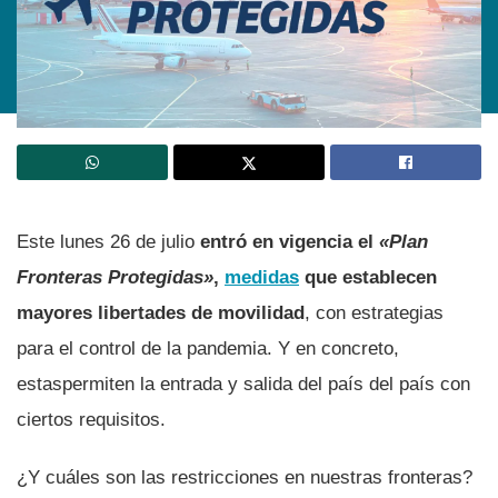
Este lunes 26 de julio
entró en vigencia el
«Plan
Fronteras Protegidas»
,
medidas
que establecen
mayores libertades de movilidad
, con estrategias
para el control de la pandemia. Y en concreto,
estas
permiten la entrada y salida del país del país con
ciertos requisitos.
¿Y cuáles son las restricciones en nuestras fronteras?