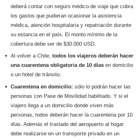
deberá contar con seguro médico de viaje que cubra
los gastos que pudieran ocasionar la asistencia
médica, atención hospitalaria y repatriación durante
su estancia en el país. El monto mínimo de la
cobertura debe ser de $30.000 USD.
Al volver a Chile,
todos los viajeros deberán hacer
una cuarentena obligatoria de 10 días
en domicilio
o un hotel de tránsito.
Cuarentena en domicilio:
sólo lo podrán hacer las
personas con Pase de Movilidad habilitado. Y si el
viajero llega a un domicilio donde viven más
personas, todos deberán hacer la cuarentena por 10
días. Además el traslado del aeropuerto al hogar
debe realizarse en un transporte privado en un