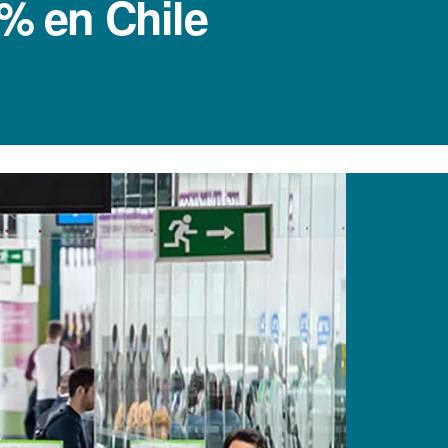
5% en Chile