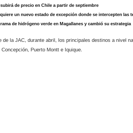
subirá de precio en Chile a partir de septiembre
 quiere un nuevo estado de excepción donde se intercepten las 
grama de hidrógeno verde en Magallanes y cambió su estrategia
 de la JAC, durante abril, los principales destinos a nivel n
 Concepción, Puerto Montt e Iquique.