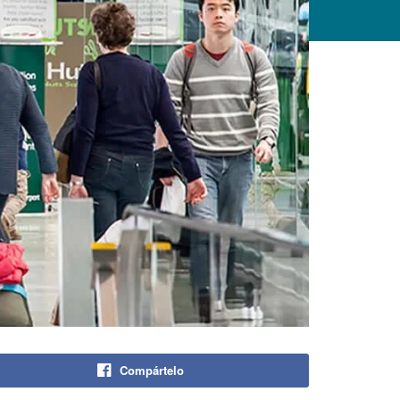
Compártelo