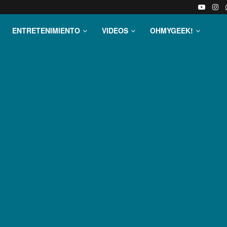
ENTRETENIMIENTO
VIDEOS
OHMYGEEK!