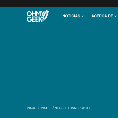
NOTICIAS
ACERCA DE
INICIO
MISCELÁNEOS
TRANSPORTES