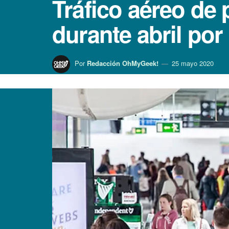
Tráfico aéreo de
durante abril por
Por
Redacción OhMyGeek!
25 mayo 2020