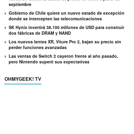
septiembre
Gobierno de Chile quiere un nuevo estado de excepción
donde se intercepten las telecomunicaciones
SK Hynix invertirá 38.100 millones de USD para construir
dos fábricas de DRAM y NAND
Los nuevos lentes XR, Viture Pro 2, bajan su precio sin
perder funciones avanzadas
Las ventas de Switch 2 cayeron frente al año pasado,
pero Nintendo superó sus expectativas
OHMYGEEK! TV