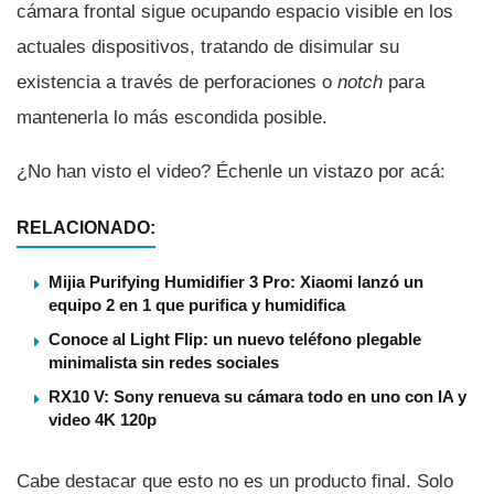
cámara frontal sigue ocupando espacio visible en los
actuales dispositivos, tratando de disimular su
existencia a través de perforaciones o
notch
para
mantenerla lo más escondida posible.
¿No han visto el video? Échenle un vistazo por acá:
RELACIONADO:
Mijia Purifying Humidifier 3 Pro: Xiaomi lanzó un
equipo 2 en 1 que purifica y humidifica
Conoce al Light Flip: un nuevo teléfono plegable
minimalista sin redes sociales
RX10 V: Sony renueva su cámara todo en uno con IA y
video 4K 120p
Cabe destacar que esto no es un producto final. Solo