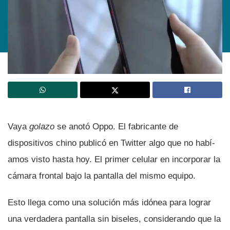
Vaya
golazo
se anotó Oppo. El fabricante de
dispositivos chino publicó en Twitter algo que no habí­
amos visto hasta hoy. El primer celular en incorporar la
cámara frontal bajo la pantalla del mismo equipo.
Esto llega como una solución más idónea para lograr
una verdadera pantalla sin biseles, considerando que la