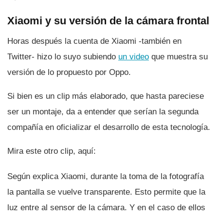
Xiaomi y su versión de la cámara frontal
Horas después la cuenta de Xiaomi -también en
Twitter- hizo lo suyo subiendo
un video
que muestra su
versión de lo propuesto por Oppo.
Si bien es un clip más elaborado, que hasta pareciese
ser un montaje, da a entender que serí­an la segunda
compañí­a en oficializar el desarrollo de esta tecnologí­a.
Mira este otro clip, aquí­:
Según explica Xiaomi, durante la toma de la fotografí­a
la pantalla se vuelve transparente. Esto permite que la
luz entre al sensor de la cámara. Y en el caso de ellos