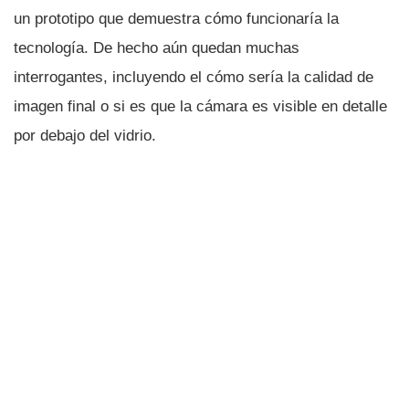
un prototipo que demuestra cómo funcionarí­a la
tecnologí­a. De hecho aún quedan muchas
interrogantes, incluyendo el cómo serí­a la calidad de
imagen final o si es que la cámara es visible en detalle
por debajo del vidrio.