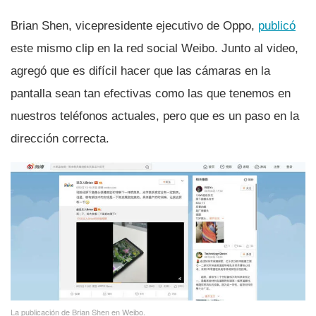
Brian Shen, vicepresidente ejecutivo de Oppo,
publicó
este mismo clip en la red social Weibo. Junto al video,
agregó que es difí­cil hacer que las cámaras en la
pantalla sean tan efectivas como las que tenemos en
nuestros teléfonos actuales, pero que es un paso en la
dirección correcta.
La publicación de Brian Shen en Weibo.