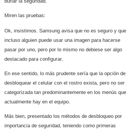
burlar la seguridad.
Miren las pruebas:
Ok, insistimos. Samsung avisa que no es seguro y que
incluso alguien puede usar una imagen para hacerse
pasar por uno, pero por lo mismo no debiese ser algo
destacado para configurar.
En ese sentido, lo más prudente serí­a que la opción de
desbloquear el celular con el rostro exista, pero no ser
categorizada tan predominantemente en los menús que
actualmente hay en el equipo.
Más bien, presentado los métodos de desbloqueo por
importancia de seguridad, teniendo como primeras