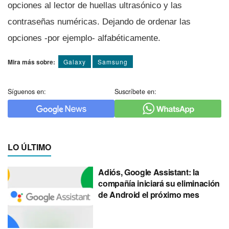
opciones al lector de huellas ultrasónico y las
contraseñas numéricas. Dejando de ordenar las
opciones -por ejemplo- alfabéticamente.
Mira más sobre:
Galaxy
Samsung
Síguenos en:
Suscríbete en:
LO ÚLTIMO
Adiós, Google Assistant: la
compañía iniciará su eliminación
de Android el próximo mes