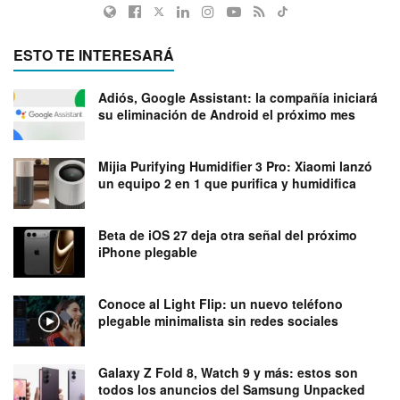
ESTO TE INTERESARÁ
Adiós, Google Assistant: la compañía iniciará
su eliminación de Android el próximo mes
Mijia Purifying Humidifier 3 Pro: Xiaomi lanzó
un equipo 2 en 1 que purifica y humidifica
Beta de iOS 27 deja otra señal del próximo
iPhone plegable
Conoce al Light Flip: un nuevo teléfono
plegable minimalista sin redes sociales
Galaxy Z Fold 8, Watch 9 y más: estos son
todos los anuncios del Samsung Unpacked