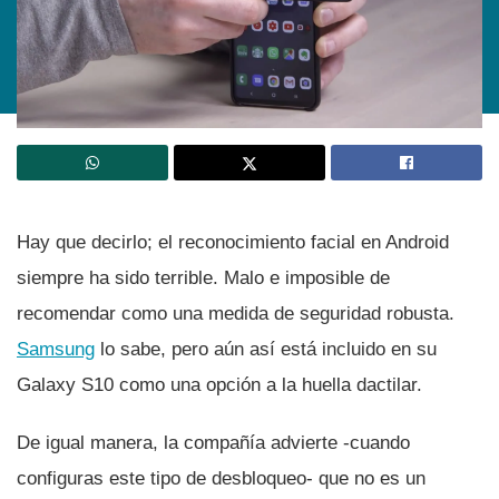
Hay que decirlo; el reconocimiento facial en Android
siempre ha sido terrible. Malo e imposible de
recomendar como una medida de seguridad robusta.
Samsung
lo sabe, pero aún así­ está incluido en su
Galaxy S10 como una opción a la huella dactilar.
De igual manera, la compañí­a advierte -cuando
configuras este tipo de desbloqueo- que no es un