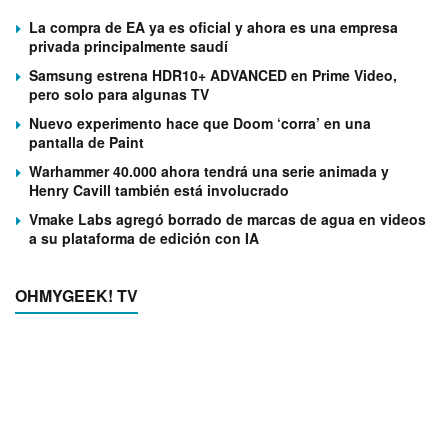
La compra de EA ya es oficial y ahora es una empresa
privada principalmente saudí
Samsung estrena HDR10+ ADVANCED en Prime Video,
pero solo para algunas TV
Nuevo experimento hace que Doom ‘corra’ en una
pantalla de Paint
Warhammer 40.000 ahora tendrá una serie animada y
Henry Cavill también está involucrado
Vmake Labs agregó borrado de marcas de agua en videos
a su plataforma de edición con IA
OHMYGEEK! TV