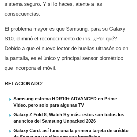
sistema seguro. Y si lo haces, atente a las
consecuencias.
El problema mayor es que Samsung, para su Galaxy
S10, eliminó el reconocimiento de iris. ¿Por qué?
Debido a que el nuevo lector de huellas ultrasónico en
la pantalla, es el único y principal sensor biométrico
que incorpora el móvil.
RELACIONADO:
Samsung estrena HDR10+ ADVANCED en Prime
Video, pero solo para algunas TV
Galaxy Z Fold 8, Watch 9 y más: estos son todos los
anuncios del Samsung Unpacked 2026
Galaxy Card: así funciona la primera tarjeta de crédito
de Samsung y cuáles son sus beneficios