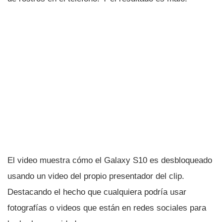
El video muestra cómo el Galaxy S10 es desbloqueado
usando un video del propio presentador del clip.
Destacando el hecho que cualquiera podrí­a usar
fotografí­as o videos que están en redes sociales para