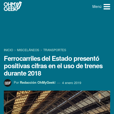
Menú
INICIO
MISCELÁNEOS
TRANSPORTES
Ferrocarriles del Estado presentó
positivas cifras en el uso de trenes
durante 2018
Por
Redacción OhMyGeek!
4 enero 2019