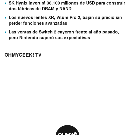
SK Hynix invertirá 38.100 millones de USD para construir
dos fábricas de DRAM y NAND
Los nuevos lentes XR, Viture Pro 2, bajan su precio sin
perder funciones avanzadas
Las ventas de Switch 2 cayeron frente al año pasado,
pero Nintendo superó sus expectativas
OHMYGEEK! TV