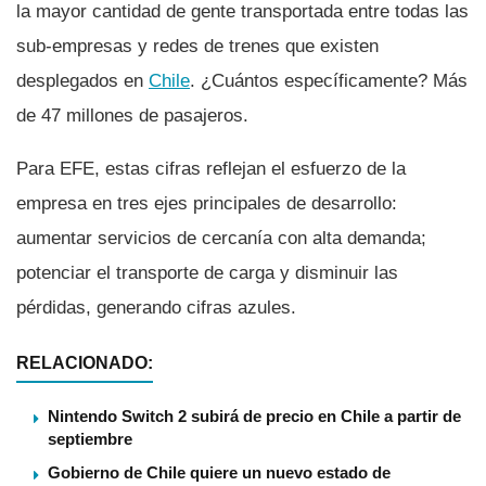
la mayor cantidad de gente transportada entre todas las
sub-empresas y redes de trenes que existen
desplegados en
Chile
. ¿Cuántos especí­ficamente? Más
de 47 millones de pasajeros.
Para EFE, estas cifras reflejan el esfuerzo de la
empresa en tres ejes principales de desarrollo:
aumentar servicios de cercaní­a con alta demanda;
potenciar el transporte de carga y disminuir las
pérdidas, generando cifras azules.
RELACIONADO:
Nintendo Switch 2 subirá de precio en Chile a partir de
septiembre
Gobierno de Chile quiere un nuevo estado de