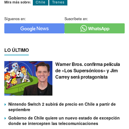
Mira más sobre:
Chile
Trenes
Síguenos en:
Suscríbete en:
LO ÚLTIMO
Warner Bros. confirma película
de «Los Supersónicos» y Jim
Carrey será protagonista
Nintendo Switch 2 subirá de precio en Chile a partir de
septiembre
Gobierno de Chile quiere un nuevo estado de excepción
donde se intercepten las telecomunicaciones