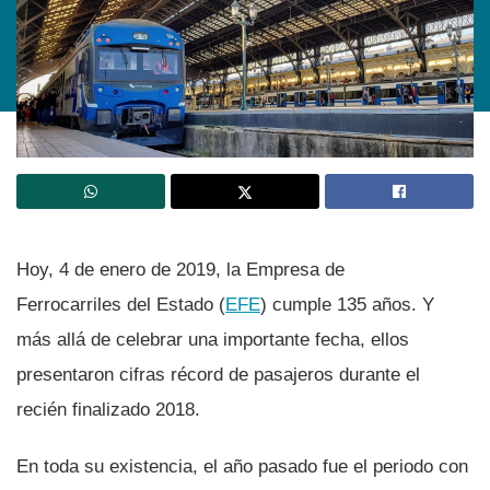
Hoy, 4 de enero de 2019, la Empresa de
Ferrocarriles del Estado (
EFE
) cumple 135 años. Y
más allá de celebrar una importante fecha, ellos
presentaron cifras récord de pasajeros durante el
recién finalizado 2018.
En toda su existencia, el año pasado fue el periodo con