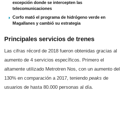
excepción donde se intercepten las
telecomunicaciones
Corfo mató el programa de hidrógeno verde en
Magallanes y cambió su estrategia
Principales servicios de trenes
Las cifras récord de 2018 fueron obtenidas gracias al
aumento de 4 servicios especí­ficos. Primero el
altamente utilizado Metrotren Nos, con un aumento del
130% en comparación a 2017, teniendo
peaks
de
usuarios de hasta 80.000 personas al dí­a.