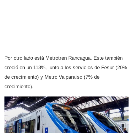
Por otro lado está Metrotren Rancagua. Este también
creció en un 113%, junto a los servicios de Fesur (20%
de crecimiento) y Metro Valparaí­so (7% de
crecimiento).