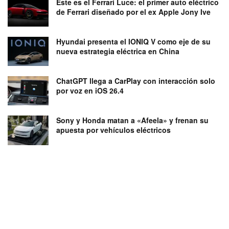
Este es el Ferrari Luce: el primer auto eléctrico
de Ferrari diseñado por el ex Apple Jony Ive
Hyundai presenta el IONIQ V como eje de su
nueva estrategia eléctrica en China
ChatGPT llega a CarPlay con interacción solo
por voz en iOS 26.4
Sony y Honda matan a «Afeela» y frenan su
apuesta por vehículos eléctricos