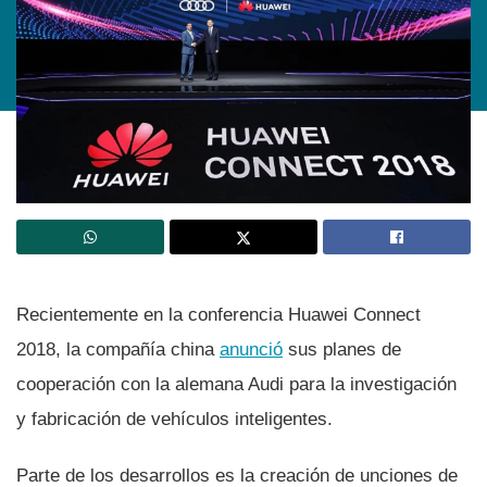
Recientemente en la conferencia Huawei Connect
2018, la compañí­a china
anunció
sus planes de
cooperación con la alemana Audi para la investigación
y fabricación de vehí­culos inteligentes.
Parte de los desarrollos es la creación de unciones de