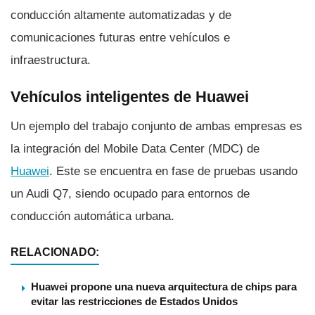
conducción altamente automatizadas y de
comunicaciones futuras entre vehí­culos e
infraestructura.
Vehí­culos inteligentes de Huawei
Un ejemplo del trabajo conjunto de ambas empresas es
la integración del Mobile Data Center (MDC) de
Huawei
. Este se encuentra en fase de pruebas usando
un Audi Q7, siendo ocupado para entornos de
conducción automática urbana.
RELACIONADO:
Huawei propone una nueva arquitectura de chips para
evitar las restricciones de Estados Unidos