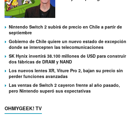
Nintendo Switch 2 subirá de precio en Chile a partir de
septiembre
Gobierno de Chile quiere un nuevo estado de excepción
donde se intercepten las telecomunicaciones
SK Hynix invertirá 38.100 millones de USD para construir
dos fábricas de DRAM y NAND
Los nuevos lentes XR, Viture Pro 2, bajan su precio sin
perder funciones avanzadas
Las ventas de Switch 2 cayeron frente al año pasado,
pero Nintendo superó sus expectativas
OHMYGEEK! TV