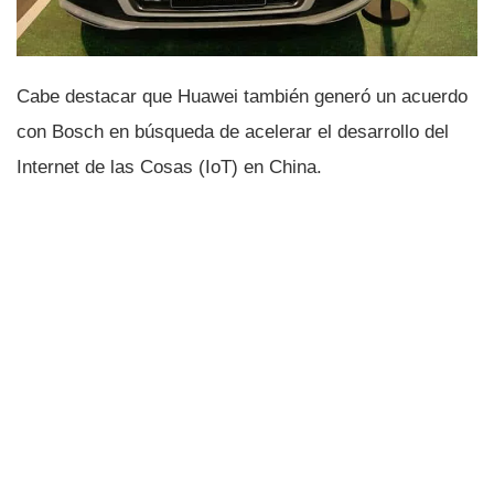
Cabe destacar que Huawei también generó un acuerdo
con Bosch en búsqueda de acelerar el desarrollo del
Internet de las Cosas (IoT) en China.