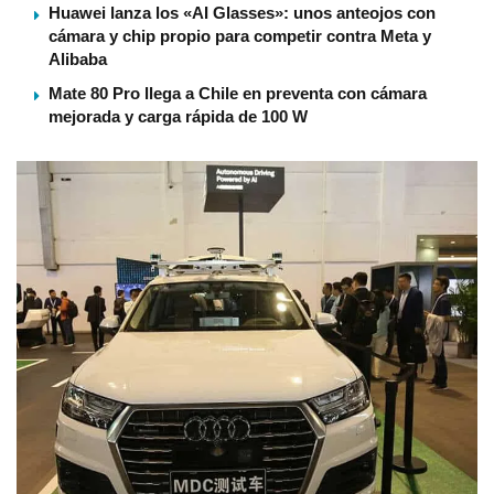
Huawei lanza los «AI Glasses»: unos anteojos con
cámara y chip propio para competir contra Meta y
Alibaba
Mate 80 Pro llega a Chile en preventa con cámara
mejorada y carga rápida de 100 W