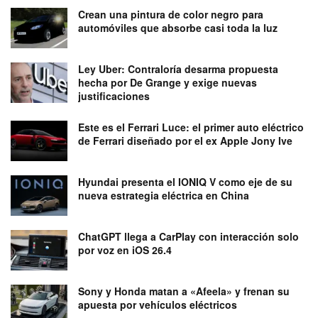
Crean una pintura de color negro para
automóviles que absorbe casi toda la luz
Ley Uber: Contraloría desarma propuesta
hecha por De Grange y exige nuevas
justificaciones
Este es el Ferrari Luce: el primer auto eléctrico
de Ferrari diseñado por el ex Apple Jony Ive
Hyundai presenta el IONIQ V como eje de su
nueva estrategia eléctrica en China
ChatGPT llega a CarPlay con interacción solo
por voz en iOS 26.4
Sony y Honda matan a «Afeela» y frenan su
apuesta por vehículos eléctricos