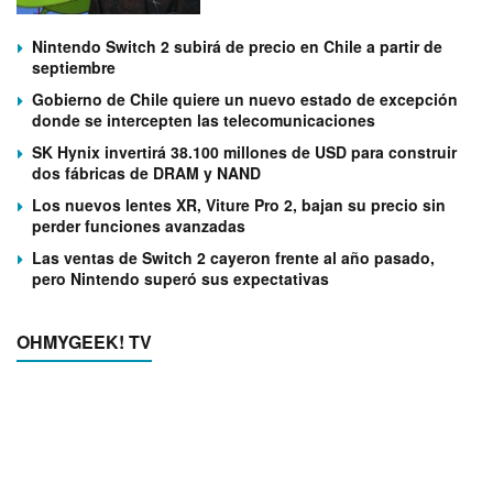
Nintendo Switch 2 subirá de precio en Chile a partir de
septiembre
Gobierno de Chile quiere un nuevo estado de excepción
donde se intercepten las telecomunicaciones
SK Hynix invertirá 38.100 millones de USD para construir
dos fábricas de DRAM y NAND
Los nuevos lentes XR, Viture Pro 2, bajan su precio sin
perder funciones avanzadas
Las ventas de Switch 2 cayeron frente al año pasado,
pero Nintendo superó sus expectativas
OHMYGEEK! TV