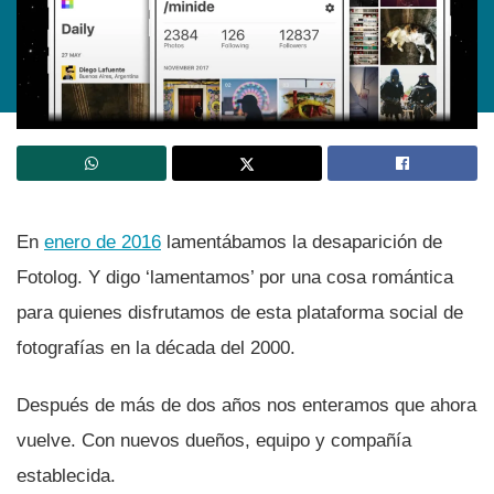
En
enero de 2016
lamentábamos la desaparición de
Fotolog. Y digo ‘lamentamos’ por una cosa romántica
para quienes disfrutamos de esta plataforma social de
fotografí­as en la década del 2000.
Después de más de dos años nos enteramos que ahora
vuelve. Con nuevos dueños, equipo y compañí­a
establecida.