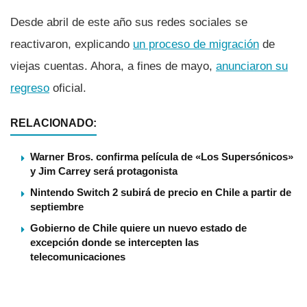
Desde abril de este año sus redes sociales se
reactivaron, explicando
un proceso de migración
de
viejas cuentas. Ahora, a fines de mayo,
anunciaron su
regreso
oficial.
RELACIONADO:
Warner Bros. confirma película de «Los Supersónicos»
y Jim Carrey será protagonista
Nintendo Switch 2 subirá de precio en Chile a partir de
septiembre
Gobierno de Chile quiere un nuevo estado de
excepción donde se intercepten las
telecomunicaciones