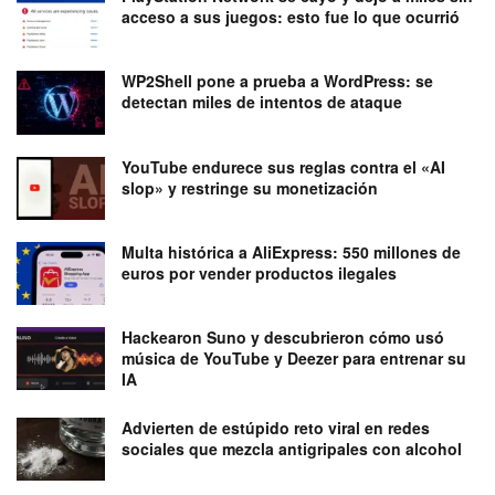
acceso a sus juegos: esto fue lo que ocurrió
WP2Shell pone a prueba a WordPress: se
detectan miles de intentos de ataque
YouTube endurece sus reglas contra el «AI
slop» y restringe su monetización
Multa histórica a AliExpress: 550 millones de
euros por vender productos ilegales
Hackearon Suno y descubrieron cómo usó
música de YouTube y Deezer para entrenar su
IA
Advierten de estúpido reto viral en redes
sociales que mezcla antigripales con alcohol