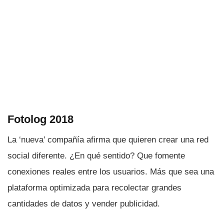
Fotolog 2018
La ‘nueva’ compañí­a afirma que quieren crear una red
social diferente. ¿En qué sentido? Que fomente
conexiones reales entre los usuarios. Más que sea una
plataforma optimizada para recolectar grandes
cantidades de datos y vender publicidad.