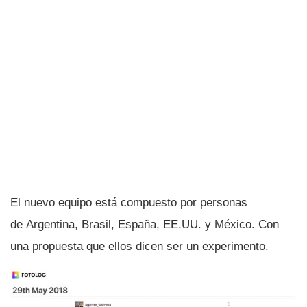
El nuevo equipo está compuesto por personas
de Argentina, Brasil, España, EE.UU. y México. Con
una propuesta que ellos dicen ser un experimento.