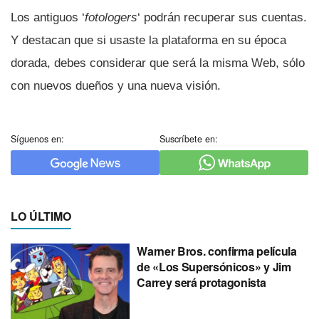
Los antiguos ‘
fotologers
‘ podrán recuperar sus cuentas.
Y destacan que si usaste la plataforma en su época
dorada, debes considerar que será la misma Web, sólo
con nuevos dueños y una nueva visión.
Síguenos en:
Suscríbete en:
LO ÚLTIMO
Warner Bros. confirma película
de «Los Supersónicos» y Jim
Carrey será protagonista