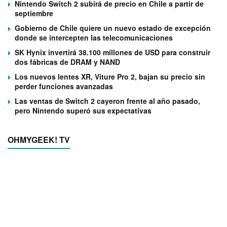
Nintendo Switch 2 subirá de precio en Chile a partir de
septiembre
Gobierno de Chile quiere un nuevo estado de excepción
donde se intercepten las telecomunicaciones
SK Hynix invertirá 38.100 millones de USD para construir
dos fábricas de DRAM y NAND
Los nuevos lentes XR, Viture Pro 2, bajan su precio sin
perder funciones avanzadas
Las ventas de Switch 2 cayeron frente al año pasado,
pero Nintendo superó sus expectativas
OHMYGEEK! TV