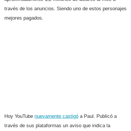
través de los anuncios. Siendo uno de estos personajes
mejores pagados.
Hoy YouTube
nuevamente castigó
a Paul. Publicó a
través de sus plataformas un aviso que indica la