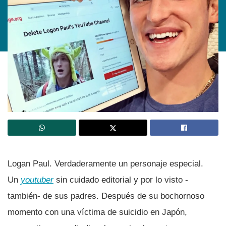
Logan Paul. Verdaderamente un personaje especial.
Un
youtuber
sin cuidado editorial y por lo visto -
también- de sus padres. Después de su bochornoso
momento con una ví­ctima de suicidio en Japón,