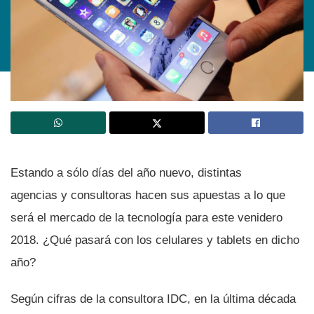
Estando a sólo dí­as del año nuevo, distintas
agencias y consultoras hacen sus apuestas a lo que
será el mercado de la tecnologí­a para este venidero
2018. ¿Qué pasará con los celulares y tablets en dicho
año?
Según cifras de la consultora IDC, en la última década