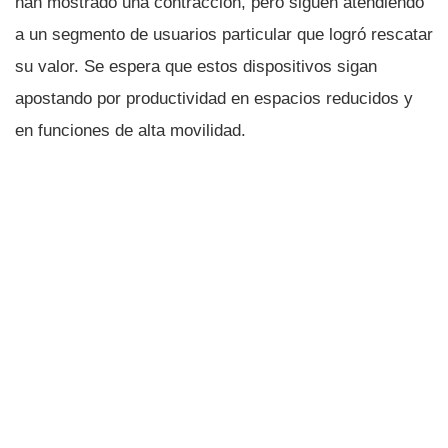
han mostrado una contracción, pero siguen atendiendo
a un segmento de usuarios particular que logró rescatar
su valor. Se espera que estos dispositivos sigan
apostando por productividad en espacios reducidos y
en funciones de alta movilidad.