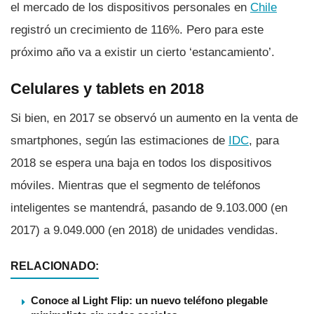
el mercado de los dispositivos personales en
Chile
registró un crecimiento de 116%. Pero para este
próximo año va a existir un cierto ‘estancamiento’.
Celulares y tablets en 2018
Si bien, en 2017 se observó un aumento en la venta de
smartphones, según las estimaciones de
IDC
, para
2018 se espera una baja en todos los dispositivos
móviles. Mientras que el segmento de teléfonos
inteligentes se mantendrá, pasando de 9.103.000 (en
2017) a 9.049.000 (en 2018) de unidades vendidas.
RELACIONADO:
Conoce al Light Flip: un nuevo teléfono plegable