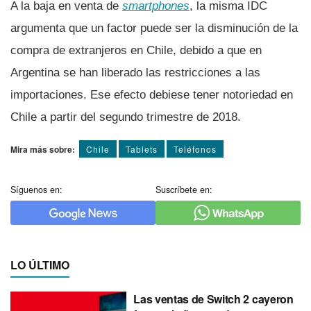
A la baja en venta de
smartphones
, la misma IDC
argumenta que un factor puede ser la disminución de la
compra de extranjeros en Chile, debido a que en
Argentina se han liberado las restricciones a las
importaciones. Ese efecto debiese tener notoriedad en
Chile a partir del segundo trimestre de 2018.
Mira más sobre:
Chile
Tablets
Teléfonos
Síguenos en:
Suscríbete en:
LO ÚLTIMO
Las ventas de Switch 2 cayeron