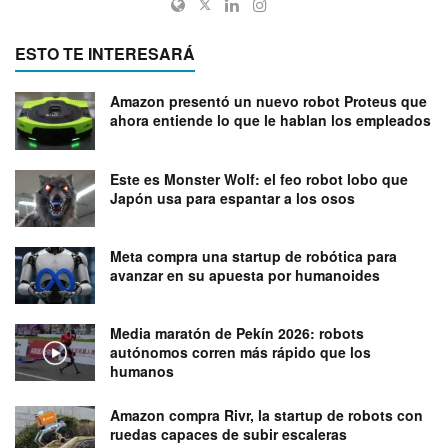
ESTO TE INTERESARÁ
Amazon presentó un nuevo robot Proteus que
ahora entiende lo que le hablan los empleados
Este es Monster Wolf: el feo robot lobo que
Japón usa para espantar a los osos
Meta compra una startup de robótica para
avanzar en su apuesta por humanoides
Media maratón de Pekín 2026: robots
autónomos corren más rápido que los
humanos
Amazon compra Rivr, la startup de robots con
ruedas capaces de subir escaleras