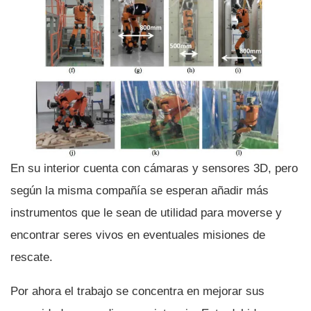
En su interior cuenta con cámaras y sensores 3D, pero
según la misma compañí­a se esperan añadir más
instrumentos que le sean de utilidad para moverse y
encontrar seres vivos en eventuales misiones de
rescate.
Por ahora el trabajo se concentra en mejorar sus