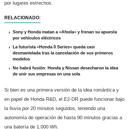
por lugares estrechos.
RELACIONADO:
Sony y Honda matan a «Afeela» y frenan su apuesta
por vehículos eléctricos
La futurista «Honda 0 Series» queda casi
desmantelada tras la cancelación de sus primeros
modelos
No habrá fusión: Honda y Nissan desecharon la idea
de unir sus empresas en una sola
Si bien es una primera versión de la idea romántica y
en papel de Honda R&D, el E2-DR puede funcionar bajo
la lluvia por 20 minutos seguidos, teniendo una
autonomí­a de operación de hasta 90 minutos gracias a
una baterí­a de 1.000 Wh.