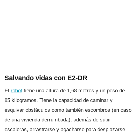
Salvando vidas con E2-DR
El
robot
tiene una altura de 1,68 metros y un peso de
85 kilogramos. Tiene la capacidad de caminar y
esquivar obstáculos como también escombros (en caso
de una vivienda derrumbada), además de subir
escaleras, arrastrarse y agacharse para desplazarse