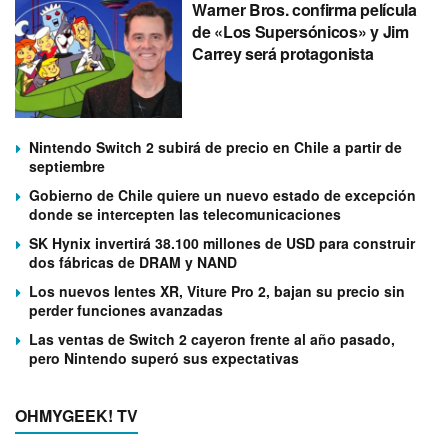
Warner Bros. confirma película
de «Los Supersónicos» y Jim
Carrey será protagonista
Nintendo Switch 2 subirá de precio en Chile a partir de
septiembre
Gobierno de Chile quiere un nuevo estado de excepción
donde se intercepten las telecomunicaciones
SK Hynix invertirá 38.100 millones de USD para construir
dos fábricas de DRAM y NAND
Los nuevos lentes XR, Viture Pro 2, bajan su precio sin
perder funciones avanzadas
Las ventas de Switch 2 cayeron frente al año pasado,
pero Nintendo superó sus expectativas
OHMYGEEK! TV