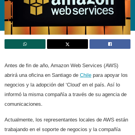
Antes de fin de año, Amazon Web Services (AWS)
abrirá una oficina en Santiago de
Chile
para apoyar los
negocios y la adopción del ‘Cloud’ en el paí­s. Así­ lo
informó la misma compañí­a a través de su agencia de
comunicaciones.
Actualmente, los representantes locales de AWS están
trabajando en el soporte de negocios y la compañí­a