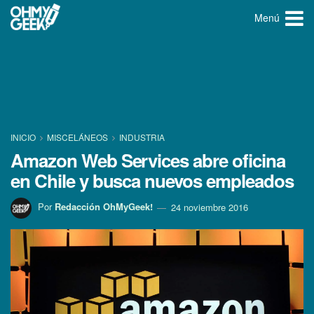
Menú
INICIO
MISCELÁNEOS
INDUSTRIA
Amazon Web Services abre oficina
en Chile y busca nuevos empleados
Por
Redacción OhMyGeek!
24 noviembre 2016