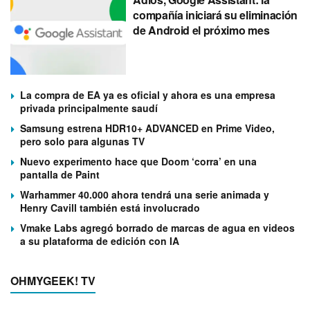
compañía iniciará su eliminación
de Android el próximo mes
La compra de EA ya es oficial y ahora es una empresa
privada principalmente saudí
Samsung estrena HDR10+ ADVANCED en Prime Video,
pero solo para algunas TV
Nuevo experimento hace que Doom ‘corra’ en una
pantalla de Paint
Warhammer 40.000 ahora tendrá una serie animada y
Henry Cavill también está involucrado
Vmake Labs agregó borrado de marcas de agua en videos
a su plataforma de edición con IA
OHMYGEEK! TV