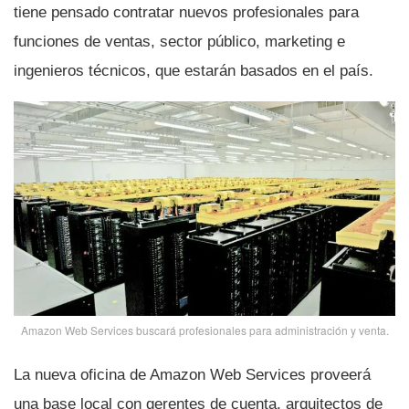
tiene pensado contratar nuevos profesionales para
funciones de ventas, sector público, marketing e
ingenieros técnicos, que estarán basados en el paí­s.
Amazon Web Services buscará profesionales para administración y venta.
La nueva oficina de Amazon Web Services proveerá
una base local con gerentes de cuenta, arquitectos de