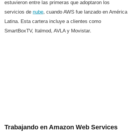
estuvieron entre las primeras que adoptaron los
servicios de
nube
, cuando AWS fue lanzado en América
Latina. Esta cartera incluye a clientes como
SmartBoxTV, Italmod, AVLA y Movistar.
Trabajando en Amazon Web Services