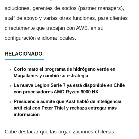
soluciones, gerentes de socios (partner managers),
staff de apoyo y varias otras funciones, para clientes
directamente que trabajan con AWS, en su
configuración e idioma locales.
RELACIONADO:
Corfo mató el programa de hidrógeno verde en
Magallanes y cambió su estrategia
La nueva Legion Serie 7 ya está disponible en Chile
con procesadores AMD Ryzen 9000 HX
Presidencia admite que Kast habló de inteligencia
artificial con Peter Thiel y rechaza entregar más
información
Cabe destacar que las organizaciones chilenas