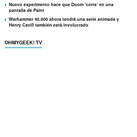
Nuevo experimento hace que Doom ‘corra’ en una
pantalla de Paint
Warhammer 40.000 ahora tendrá una serie animada y
Henry Cavill también está involucrado
OHMYGEEK! TV