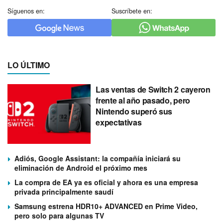
Síguenos en:
Suscríbete en:
LO ÚLTIMO
Las ventas de Switch 2 cayeron
frente al año pasado, pero
Nintendo superó sus
expectativas
Adiós, Google Assistant: la compañía iniciará su
eliminación de Android el próximo mes
La compra de EA ya es oficial y ahora es una empresa
privada principalmente saudí
Samsung estrena HDR10+ ADVANCED en Prime Video,
pero solo para algunas TV