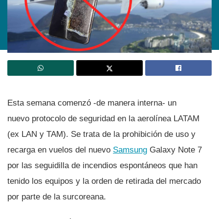
Esta semana comenzó -de manera interna- un
nuevo protocolo de seguridad en la aerolí­nea LATAM
(ex LAN y TAM). Se trata de la prohibición de uso y
recarga en vuelos del nuevo
Samsung
Galaxy Note 7
por las seguidilla de incendios espontáneos que han
tenido los equipos y la orden de retirada del mercado
por parte de la surcoreana.