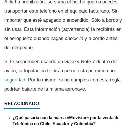
A dicha prohibición, se suma el hecho que no puedes
transportar este teléfono en el equipaje facturado. Sin
importar que esté apagado o encendido. Sólo a bordo y
sin usar. Esta información (advertencia) la recibirás en
el aeropuerto cuando hagas
check-in
y a bordo antes
del despegue.
Si te sorprenden usando un Galaxy Note 7 dentro del
avión, la tripulación te dirá que no está permitido por
seguridad
. Por lo mismo, si no cumples con esta regla
podrí­an bajarte de la misma aeronave.
RELACIONADO:
¿Qué pasaría con la marca «Movistar» por la venta de
Telefónica en Chile, Ecuador y Colombia?