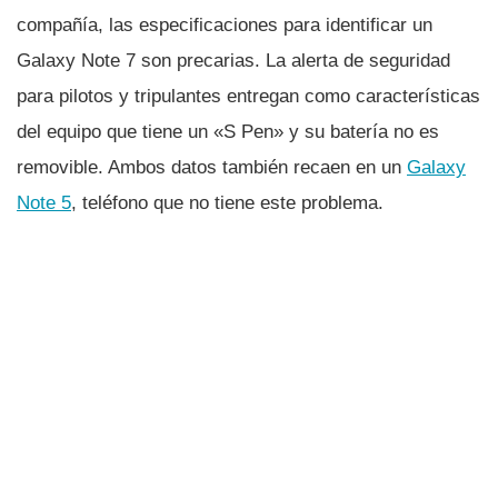
compañí­a, las especificaciones para identificar un
Galaxy Note 7 son precarias. La alerta de seguridad
para pilotos y tripulantes entregan como caracterí­sticas
del equipo que tiene un «S Pen» y su baterí­a no es
removible. Ambos datos también recaen en un
Galaxy
Note 5
, teléfono que no tiene este problema.