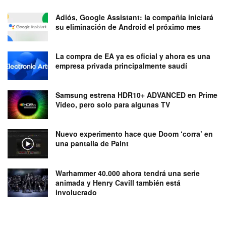
Adiós, Google Assistant: la compañía iniciará
su eliminación de Android el próximo mes
La compra de EA ya es oficial y ahora es una
empresa privada principalmente saudí
Samsung estrena HDR10+ ADVANCED en Prime
Video, pero solo para algunas TV
Nuevo experimento hace que Doom ‘corra’ en
una pantalla de Paint
Warhammer 40.000 ahora tendrá una serie
animada y Henry Cavill también está
involucrado