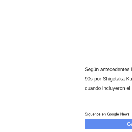
Según antecedentes hi
90s por Shigetaka Ku
cuando incluyeron el 
Síguenos en Google News: