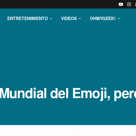
ENTRETENIMIENTO
VIDEOS
OHMYGEEK!
­a Mundial del Emoji, p