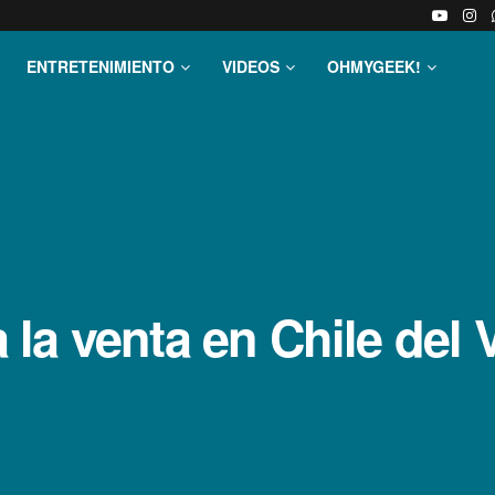
ENTRETENIMIENTO
VIDEOS
OHMYGEEK!
la venta en Chile del 