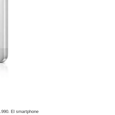
9.990. El smartphone