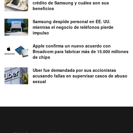
crédito de Samsung y cuáles son sus
beneficios
Samsung despide personal en EE. UU.
mientras el negocio de teléfonos pierde
impulso
Apple confirma un nuevo acuerdo con
Broadcom para fabricar más de 15.000 millones
de chips
Uber fue demandada por sus accionistas
acusando fallas en supervisar casos de abuso
sexual