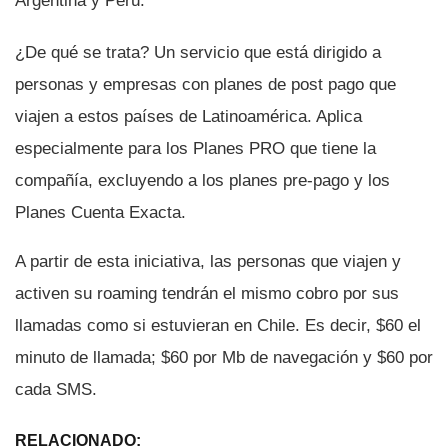
Argentina y Perú.
¿De qué se trata? Un servicio que está dirigido a
personas y empresas con planes de post pago que
viajen a estos paí­ses de Latinoamérica. Aplica
especialmente para los Planes PRO que tiene la
compañí­a, excluyendo a los planes pre-pago y los
Planes Cuenta Exacta.
A partir de esta iniciativa, las personas que viajen y
activen su roaming tendrán el mismo cobro por sus
llamadas como si estuvieran en Chile. Es decir, $60 el
minuto de llamada; $60 por Mb de navegación y $60 por
cada SMS.
RELACIONADO: