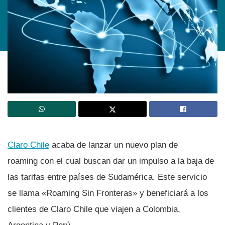
Claro Chile
acaba de lanzar un nuevo plan de
roaming con el cual buscan dar un impulso a la baja de
las tarifas entre paí­ses de Sudamérica. Este servicio
se llama «Roaming Sin Fronteras» y beneficiará a los
clientes de Claro Chile que viajen a Colombia,