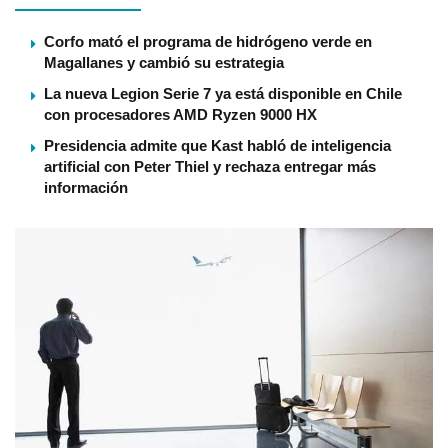
Corfo mató el programa de hidrógeno verde en
Magallanes y cambió su estrategia
La nueva Legion Serie 7 ya está disponible en Chile
con procesadores AMD Ryzen 9000 HX
Presidencia admite que Kast habló de inteligencia
artificial con Peter Thiel y rechaza entregar más
información