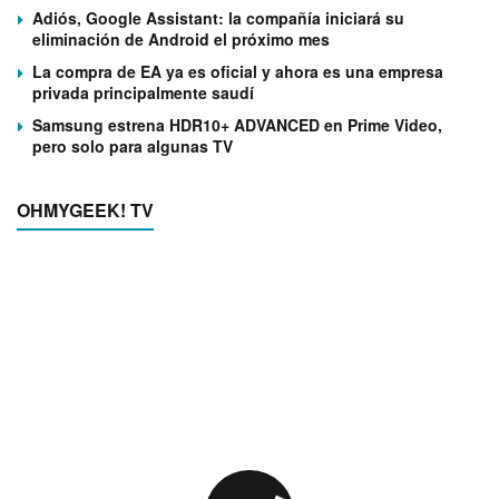
Adiós, Google Assistant: la compañía iniciará su
eliminación de Android el próximo mes
La compra de EA ya es oficial y ahora es una empresa
privada principalmente saudí
Samsung estrena HDR10+ ADVANCED en Prime Video,
pero solo para algunas TV
OHMYGEEK! TV