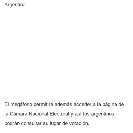
Argentina.
El megáfono permitirá además acceder a la página de
la Cámara Nacional Electoral y así­ los argentinos
podrán consultar su lugar de votación.