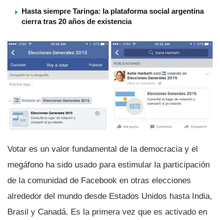
Hasta siempre Taringa: la plataforma social argentina
cierra tras 20 años de existencia
Votar es un valor fundamental de la democracia y el
megáfono ha sido usado para estimular la participación
de la comunidad de Facebook en otras elecciones
alrededor del mundo desde Estados Unidos hasta India,
Brasil y Canadá. Es la primera vez que es activado en