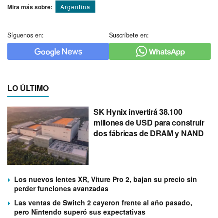
Mira más sobre:
Argentina
Síguenos en:
Suscríbete en:
LO ÚLTIMO
SK Hynix invertirá 38.100
millones de USD para construir
dos fábricas de DRAM y NAND
Los nuevos lentes XR, Viture Pro 2, bajan su precio sin
perder funciones avanzadas
Las ventas de Switch 2 cayeron frente al año pasado,
pero Nintendo superó sus expectativas