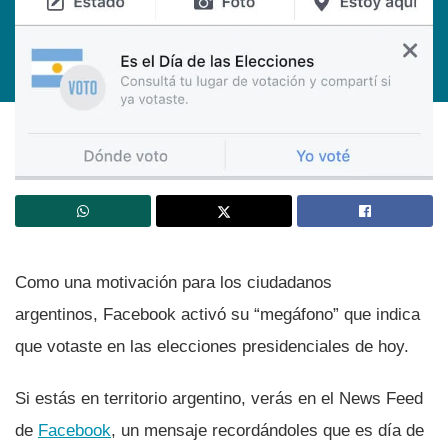
Como una motivación para los ciudadanos
argentinos, Facebook activó su “megáfono” que indica
que votaste en las elecciones presidenciales de hoy.
Si estás en territorio argentino, verás en el News Feed
de
Facebook
, un mensaje recordándoles que es dí­a de