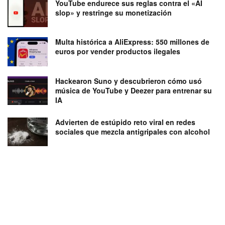
YouTube endurece sus reglas contra el «AI
slop» y restringe su monetización
Multa histórica a AliExpress: 550 millones de
euros por vender productos ilegales
Hackearon Suno y descubrieron cómo usó
música de YouTube y Deezer para entrenar su
IA
Advierten de estúpido reto viral en redes
sociales que mezcla antigripales con alcohol