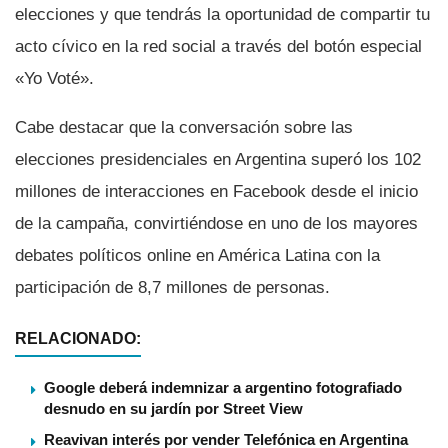
elecciones y que tendrás la oportunidad de compartir tu
acto cí­vico en la red social a través del botón especial
«Yo Voté».
Cabe destacar que la conversación sobre las
elecciones presidenciales en Argentina superó los 102
millones de interacciones en Facebook desde el inicio
de la campaña, convirtiéndose en uno de los mayores
debates polí­ticos online en América Latina con la
participación de 8,7 millones de personas.
RELACIONADO:
Google deberá indemnizar a argentino fotografiado
desnudo en su jardín por Street View
Reavivan interés por vender Telefónica en Argentina