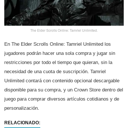
The Elder Scrolls Online: Tamriel Unlimited.
En The Elder Scrolls Online: Tamriel Unlimited los
jugadores podrán hacer una sola compra y jugar sin
restricciones por todo el tiempo que quieran, sin la
necesidad de una cuota de suscripción. Tamriel
Unlimited contará con contenido opcional descargable
disponible para su compra, y un Crown Store dentro del
juego para comprar diversos artí­culos cotidianos y de
personalización.
RELACIONADO: