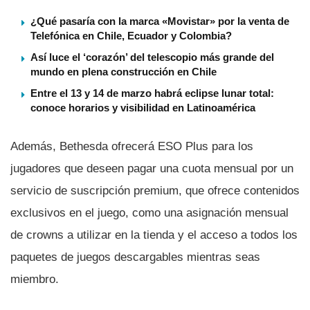
¿Qué pasaría con la marca «Movistar» por la venta de
Telefónica en Chile, Ecuador y Colombia?
Así luce el ‘corazón’ del telescopio más grande del
mundo en plena construcción en Chile
Entre el 13 y 14 de marzo habrá eclipse lunar total:
conoce horarios y visibilidad en Latinoamérica
Además, Bethesda ofrecerá ESO Plus para los
jugadores que deseen pagar una cuota mensual por un
servicio de suscripción premium, que ofrece contenidos
exclusivos en el juego, como una asignación mensual
de crowns a utilizar en la tienda y el acceso a todos los
paquetes de juegos descargables mientras seas
miembro.