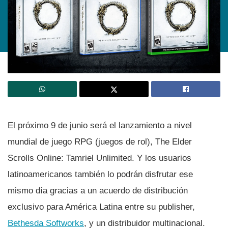
El próximo 9 de junio será el lanzamiento a nivel
mundial de juego RPG (juegos de rol), The Elder
Scrolls Online: Tamriel Unlimited. Y los usuarios
latinoamericanos también lo podrán disfrutar ese
mismo dí­a gracias a un acuerdo de distribución
exclusivo para América Latina entre su publisher,
Bethesda Softworks
, y un distribuidor multinacional.