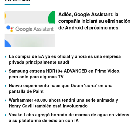
Adiós, Google Assistant: la
compañía iniciará su eliminación
de Android el próximo mes
La compra de EA ya es oficial y ahora es una empresa
privada principalmente saudí
Samsung estrena HDR10+ ADVANCED en Prime Video,
pero solo para algunas TV
Nuevo experimento hace que Doom ‘corra’ en una
pantalla de Paint
Warhammer 40.000 ahora tendrá una serie animada y
Henry Cavill también está involucrado
Vmake Labs agregó borrado de marcas de agua en videos
a su plataforma de edición con IA