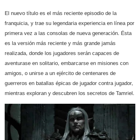
El nuevo tí­tulo es el más reciente episodio de la
franquicia, y trae su legendaria experiencia en lí­nea por
primera vez a las consolas de nueva generación. Ésta
es la versión más reciente y más grande jamás
realizada, donde los jugadores serán capaces de
aventurase en solitario, embarcarse en misiones con
amigos, o unirse a un ejército de centenares de
guerreros en batallas épicas de jugador contra jugador,
mientras exploran y descubren los secretos de Tamriel.