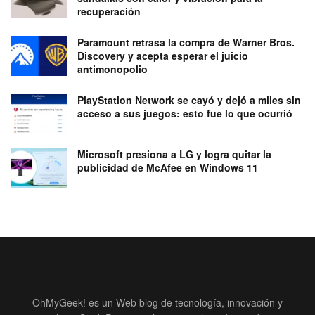
recuperación
Paramount retrasa la compra de Warner Bros.
Discovery y acepta esperar el juicio
antimonopolio
PlayStation Network se cayó y dejó a miles sin
acceso a sus juegos: esto fue lo que ocurrió
Microsoft presiona a LG y logra quitar la
publicidad de McAfee en Windows 11
OhMyGeek! es un Web blog de tecnología, innovación y