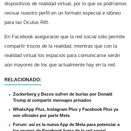
dispositivos de realidad virtual, por lo que se podrí­amos
revisar nuestro perfil en un formato especial e idóneo
para las Oculus Rift.
En Facebook aseguraron que la red social sólo permite
compartir trozos de la realidad, mientras que con la
realidad virtual los espacios para comunicarse serán
aún mayores de los que actualmente hay en la red.
RELACIONADO:
Zuckerberg y Bezos sufren de burlas por Donald
Trump al compartir mensajes privados
WhatsApp Plus, Instagram Plus y Facebook Plus ya
son oficiales por parte Meta
Forum: así es la nueva App de Meta para potenciar a
los grupos de Facebook fuera de la red social