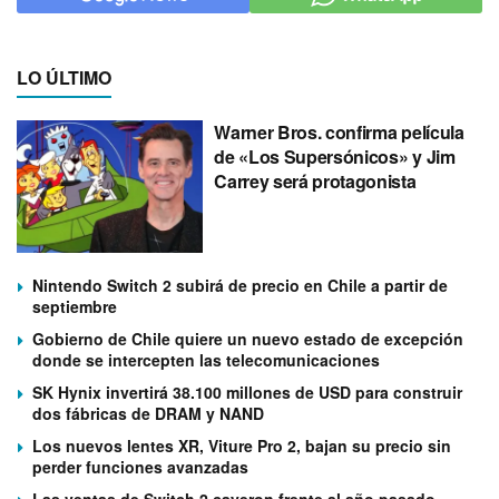
LO ÚLTIMO
Warner Bros. confirma película
de «Los Supersónicos» y Jim
Carrey será protagonista
Nintendo Switch 2 subirá de precio en Chile a partir de
septiembre
Gobierno de Chile quiere un nuevo estado de excepción
donde se intercepten las telecomunicaciones
SK Hynix invertirá 38.100 millones de USD para construir
dos fábricas de DRAM y NAND
Los nuevos lentes XR, Viture Pro 2, bajan su precio sin
perder funciones avanzadas