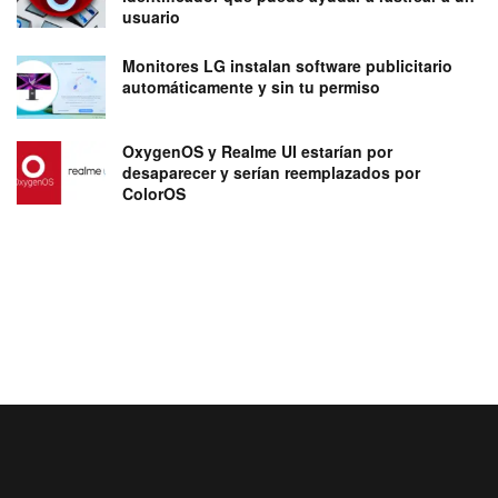
usuario
Monitores LG instalan software publicitario
automáticamente y sin tu permiso
OxygenOS y Realme UI estarían por
desaparecer y serían reemplazados por
ColorOS