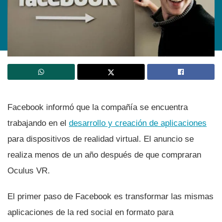
Facebook informó que la compañí­a se encuentra
trabajando en el
desarrollo y creación de aplicaciones
para dispositivos de realidad virtual. El anuncio se
realiza menos de un año después de que compraran
Oculus VR.
El primer paso de Facebook es transformar las mismas
aplicaciones de la red social en formato para