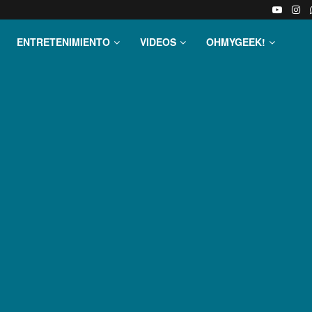
ENTRETENIMIENTO
VIDEOS
OHMYGEEK!