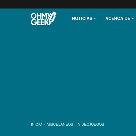
NOTICIAS
ACERCA DE
INICIO
MISCELÁNEOS
VIDEOJUEGOS