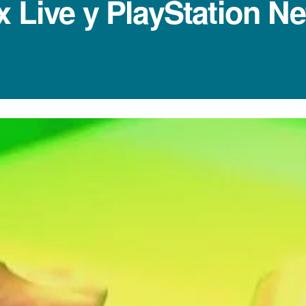
x Live y PlayStation N