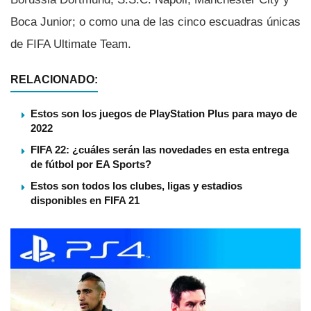
Boca Junior; o como una de las cinco escuadras únicas
de FIFA Ultimate Team.
RELACIONADO:
Estos son los juegos de PlayStation Plus para mayo de
2022
FIFA 22: ¿cuáles serán las novedades en esta entrega
de fútbol por EA Sports?
Estos son todos los clubes, ligas y estadios
disponibles en FIFA 21