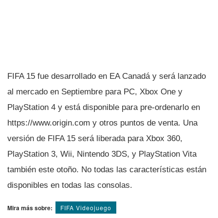
FIFA 15 fue desarrollado en EA Canadá y será lanzado
al mercado en Septiembre para PC, Xbox One y
PlayStation 4 y está disponible para pre-ordenarlo en
https://www.origin.com y otros puntos de venta. Una
versión de FIFA 15 será liberada para Xbox 360,
PlayStation 3, Wii, Nintendo 3DS, y PlayStation Vita
también este otoño. No todas las caracterí­sticas están
disponibles en todas las consolas.
Mira más sobre:
FIFA Videojuego