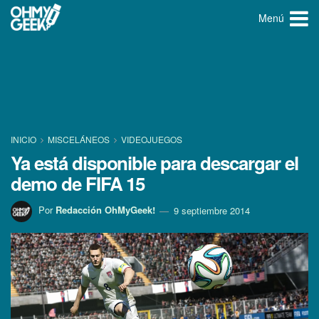
Menú
INICIO
MISCELÁNEOS
VIDEOJUEGOS
Ya está disponible para descargar el
demo de FIFA 15
Por
Redacción OhMyGeek!
9 septiembre 2014