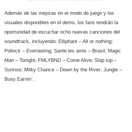
Además de las mejoras en el modo de juego y los
visuales disponibles en el demo, los fans tendrán la
oportunidad de escuchar ocho nuevas canciones del
soundtrack, incluyendo: Elliphant – All or nothing;
Pollock – Everlasting; Sante les amis – Brasil; Magic
Man – Tonight; FMLYBND – Come Alive; Slap top –
Sunrise; Milky Chance – Down by the River; Jungle –
Busy Earnin´.