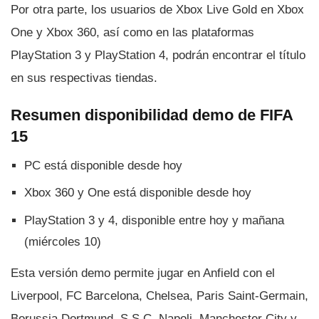
Por otra parte, los usuarios de Xbox Live Gold en Xbox
One y Xbox 360, así­ como en las plataformas
PlayStation 3 y PlayStation 4, podrán encontrar el tí­tulo
en sus respectivas tiendas.
Resumen disponibilidad demo de FIFA
15
PC está disponible desde hoy
Xbox 360 y One está disponible desde hoy
PlayStation 3 y 4, disponible entre hoy y mañana
(miércoles 10)
Esta versión demo permite jugar en Anfield con el
Liverpool, FC Barcelona, Chelsea, Paris Saint-Germain,
Borussia Dortmund, S.S.C. Napoli, Manchester City y