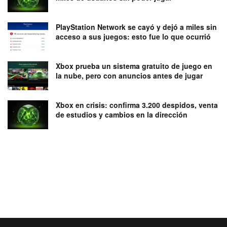
PlayStation Network se cayó y dejó a miles sin
acceso a sus juegos: esto fue lo que ocurrió
Xbox prueba un sistema gratuito de juego en
la nube, pero con anuncios antes de jugar
Xbox en crisis: confirma 3.200 despidos, venta
de estudios y cambios en la dirección