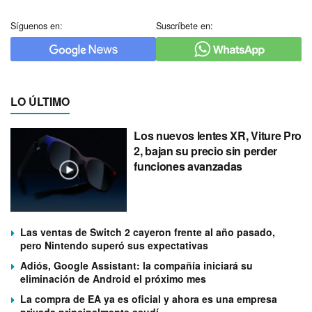
Síguenos en:
Suscríbete en:
LO ÚLTIMO
Los nuevos lentes XR, Viture Pro
2, bajan su precio sin perder
funciones avanzadas
Las ventas de Switch 2 cayeron frente al año pasado,
pero Nintendo superó sus expectativas
Adiós, Google Assistant: la compañía iniciará su
eliminación de Android el próximo mes
La compra de EA ya es oficial y ahora es una empresa
privada principalmente saudí