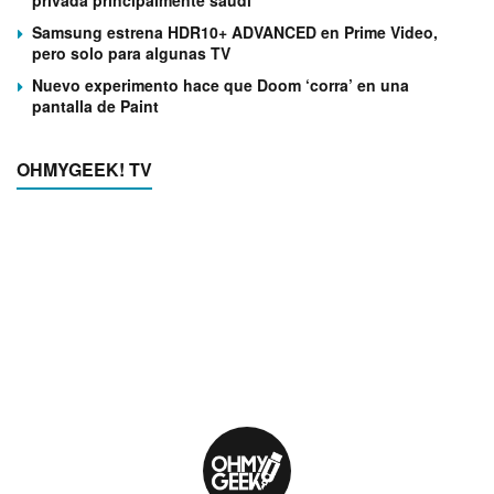
Samsung estrena HDR10+ ADVANCED en Prime Video,
pero solo para algunas TV
Nuevo experimento hace que Doom ‘corra’ en una
pantalla de Paint
OHMYGEEK! TV