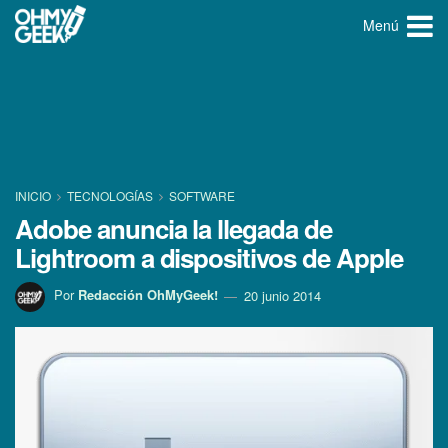
Menú
INICIO
TECNOLOGÍ­AS
SOFTWARE
Adobe anuncia la llegada de
Lightroom a dispositivos de Apple
Por
Redacción OhMyGeek!
20 junio 2014