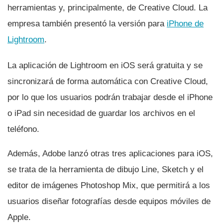
herramientas y, principalmente, de Creative Cloud. La
empresa también presentó la versión para
iPhone de
Lightroom
.
La aplicación de Lightroom en iOS será gratuita y se
sincronizará de forma automática con Creative Cloud,
por lo que los usuarios podrán trabajar desde el iPhone
o iPad sin necesidad de guardar los archivos en el
teléfono.
Además, Adobe lanzó otras tres aplicaciones para iOS,
se trata de la herramienta de dibujo Line, Sketch y el
editor de imágenes Photoshop Mix, que permitirá a los
usuarios diseñar fotografí­as desde equipos móviles de
Apple.