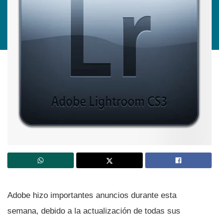
Adobe hizo importantes anuncios durante esta
semana, debido a la actualización de todas sus