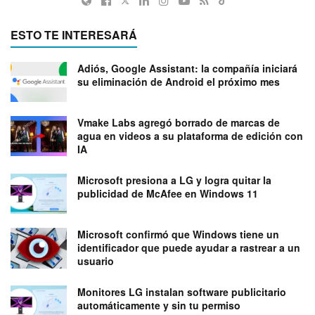
ESTO TE INTERESARÁ
Adiós, Google Assistant: la compañía iniciará
su eliminación de Android el próximo mes
Vmake Labs agregó borrado de marcas de
agua en videos a su plataforma de edición con
IA
Microsoft presiona a LG y logra quitar la
publicidad de McAfee en Windows 11
Microsoft confirmó que Windows tiene un
identificador que puede ayudar a rastrear a un
usuario
Monitores LG instalan software publicitario
automáticamente y sin tu permiso