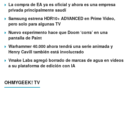
La compra de EA ya es oficial y ahora es una empresa
privada principalmente saudí
Samsung estrena HDR10+ ADVANCED en Prime Video,
pero solo para algunas TV
Nuevo experimento hace que Doom ‘corra’ en una
pantalla de Paint
Warhammer 40.000 ahora tendrá una serie animada y
Henry Cavill también está involucrado
Vmake Labs agregó borrado de marcas de agua en videos
a su plataforma de edición con IA
OHMYGEEK! TV