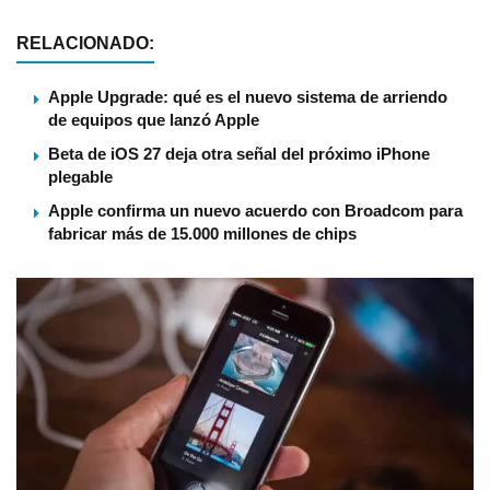
RELACIONADO:
Apple Upgrade: qué es el nuevo sistema de arriendo
de equipos que lanzó Apple
Beta de iOS 27 deja otra señal del próximo iPhone
plegable
Apple confirma un nuevo acuerdo con Broadcom para
fabricar más de 15.000 millones de chips