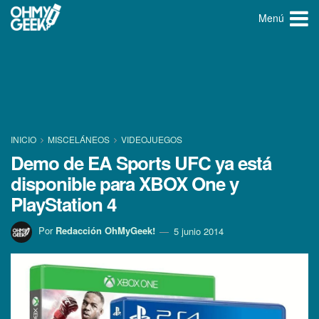
Menú
INICIO
MISCELÁNEOS
VIDEOJUEGOS
Demo de EA Sports UFC ya está
disponible para XBOX One y
PlayStation 4
Por
Redacción OhMyGeek!
5 junio 2014