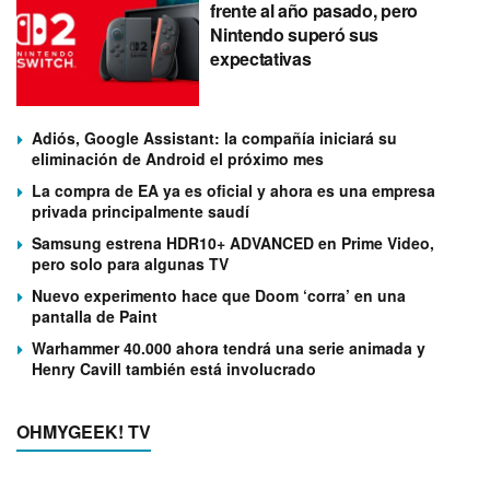
frente al año pasado, pero
Nintendo superó sus
expectativas
Adiós, Google Assistant: la compañía iniciará su
eliminación de Android el próximo mes
La compra de EA ya es oficial y ahora es una empresa
privada principalmente saudí
Samsung estrena HDR10+ ADVANCED en Prime Video,
pero solo para algunas TV
Nuevo experimento hace que Doom ‘corra’ en una
pantalla de Paint
Warhammer 40.000 ahora tendrá una serie animada y
Henry Cavill también está involucrado
OHMYGEEK! TV