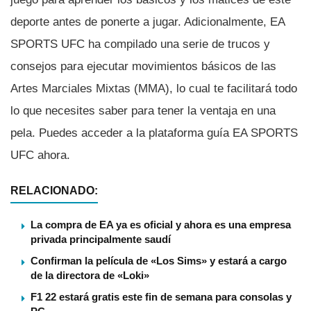
deporte antes de ponerte a jugar. Adicionalmente, EA
SPORTS UFC ha compilado una serie de trucos y
consejos para ejecutar movimientos básicos de las
Artes Marciales Mixtas (MMA), lo cual te facilitará todo
lo que necesites saber para tener la ventaja en una
pela. Puedes acceder a la plataforma guí­a EA SPORTS
UFC ahora.
RELACIONADO:
La compra de EA ya es oficial y ahora es una empresa
privada principalmente saudí
Confirman la película de «Los Sims» y estará a cargo
de la directora de «Loki»
F1 22 estará gratis este fin de semana para consolas y