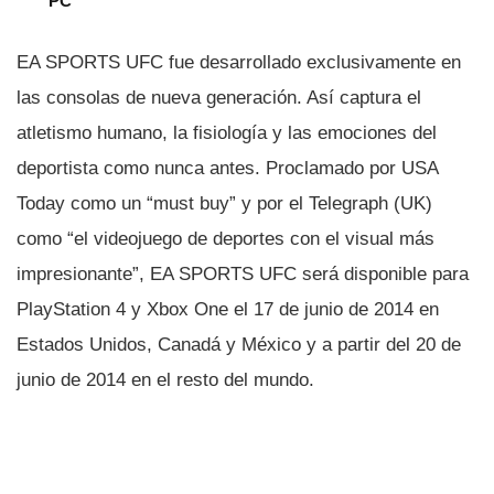
PC
EA SPORTS UFC fue desarrollado exclusivamente en
las consolas de nueva generación. Así­ captura el
atletismo humano, la fisiologí­a y las emociones del
deportista como nunca antes. Proclamado por USA
Today como un “must buy” y por el Telegraph (UK)
como “el videojuego de deportes con el visual más
impresionante”, EA SPORTS UFC será disponible para
PlayStation 4 y Xbox One el 17 de junio de 2014 en
Estados Unidos, Canadá y México y a partir del 20 de
junio de 2014 en el resto del mundo.