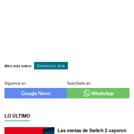
Mira más sobre:
Electronic Arts
Síguenos en:
Suscríbete en:
LO ÚLTIMO
Las ventas de Switch 2 cayeron