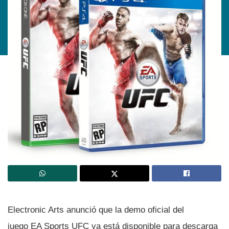
Electronic Arts anunció que la demo oficial del
juego EA Sports UFC ya está disponible para descarga