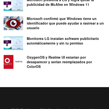
publicidad de McAfee en Windows 11
Microsoft confirmó que Windows tiene un
identificador que puede ayudar a rastrear a un
usuario
Monitores LG instalan software publicitario
automáticamente y sin tu permiso
OxygenOS y Realme UI estarían por
desaparecer y serían reemplazados por
ColorOS