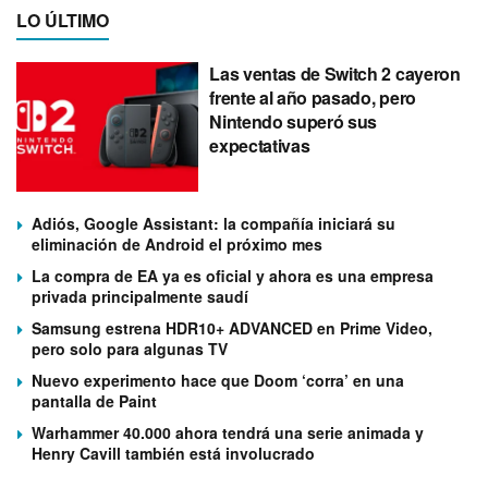
LO ÚLTIMO
Las ventas de Switch 2 cayeron
frente al año pasado, pero
Nintendo superó sus
expectativas
Adiós, Google Assistant: la compañía iniciará su
eliminación de Android el próximo mes
La compra de EA ya es oficial y ahora es una empresa
privada principalmente saudí
Samsung estrena HDR10+ ADVANCED en Prime Video,
pero solo para algunas TV
Nuevo experimento hace que Doom ‘corra’ en una
pantalla de Paint
Warhammer 40.000 ahora tendrá una serie animada y
Henry Cavill también está involucrado