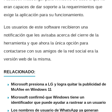
eran capaces de dar soporte a la requerimientos que
exige la aplicación para su funcionamiento.
Los usuarios de este software recibieron una
notificación que les avisaba acerca del cierre de la
herramienta y que ahora la única opción para
contactarse con sus amigos de la red social era la
versión web de la misma.
RELACIONADO:
Microsoft presiona a LG y logra quitar la publicidad de
McAfee en Windows 11
Microsoft confirmó que Windows tiene un
identificador que puede ayudar a rastrear a un usuario
Los nombres de usuario de WhatsApp ya generan