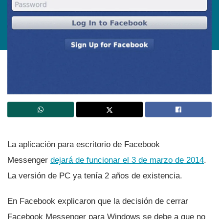
La aplicación para escritorio de Facebook
Messenger
dejará de funcionar el 3 de marzo de 2014
.
La versión de PC ya tení­a 2 años de existencia.
En Facebook explicaron que la decisión de cerrar
Facebook Messenger para Windows se debe a que no