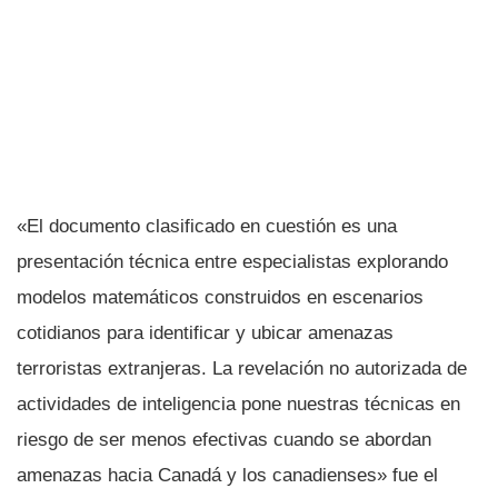
«El documento clasificado en cuestión es una
presentación técnica entre especialistas explorando
modelos matemáticos construidos en escenarios
cotidianos para identificar y ubicar amenazas
terroristas extranjeras. La revelación no autorizada de
actividades de inteligencia pone nuestras técnicas en
riesgo de ser menos efectivas cuando se abordan
amenazas hacia Canadá y los canadienses» fue el