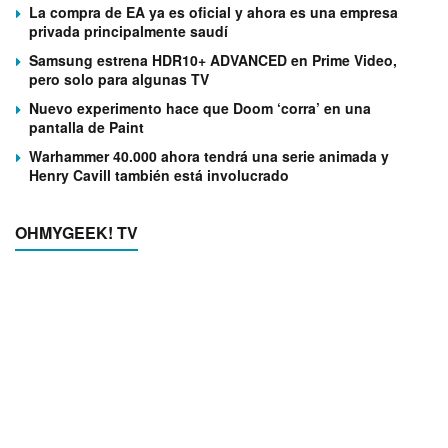
La compra de EA ya es oficial y ahora es una empresa
privada principalmente saudí
Samsung estrena HDR10+ ADVANCED en Prime Video,
pero solo para algunas TV
Nuevo experimento hace que Doom ‘corra’ en una
pantalla de Paint
Warhammer 40.000 ahora tendrá una serie animada y
Henry Cavill también está involucrado
OHMYGEEK! TV