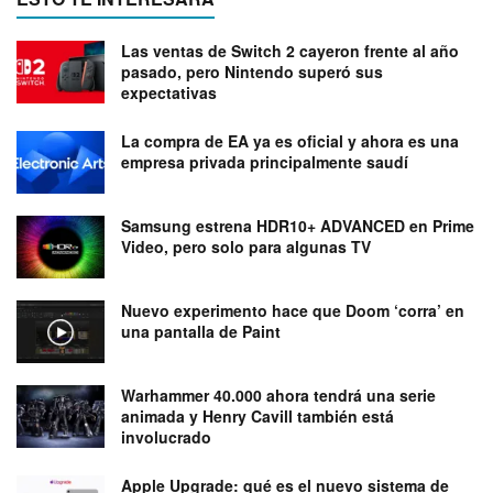
Las ventas de Switch 2 cayeron frente al año
pasado, pero Nintendo superó sus
expectativas
La compra de EA ya es oficial y ahora es una
empresa privada principalmente saudí
Samsung estrena HDR10+ ADVANCED en Prime
Video, pero solo para algunas TV
Nuevo experimento hace que Doom ‘corra’ en
una pantalla de Paint
Warhammer 40.000 ahora tendrá una serie
animada y Henry Cavill también está
involucrado
Apple Upgrade: qué es el nuevo sistema de