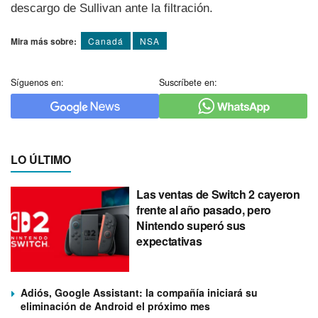
descargo de Sullivan ante la filtración.
Mira más sobre:
Canadá
NSA
Síguenos en:
Suscríbete en:
LO ÚLTIMO
Las ventas de Switch 2 cayeron
frente al año pasado, pero
Nintendo superó sus
expectativas
Adiós, Google Assistant: la compañía iniciará su
eliminación de Android el próximo mes