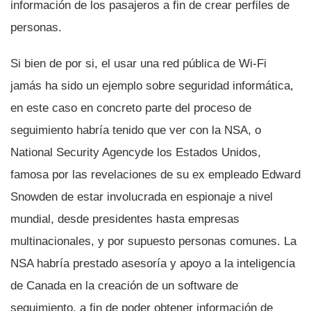
información de los pasajeros a fin de crear perfiles de
personas.
Si bien de por si, el usar una red pública de Wi-Fi
jamás ha sido un ejemplo sobre seguridad informática,
en este caso en concreto parte del proceso de
seguimiento habrí­a tenido que ver con la NSA, o
National Security Agencyde los Estados Unidos,
famosa por las revelaciones de su ex empleado Edward
Snowden de estar involucrada en espionaje a nivel
mundial, desde presidentes hasta empresas
multinacionales, y por supuesto personas comunes. La
NSA habrí­a prestado asesorí­a y apoyo a la inteligencia
de Canada en la creación de un software de
seguimiento, a fin de poder obtener información de