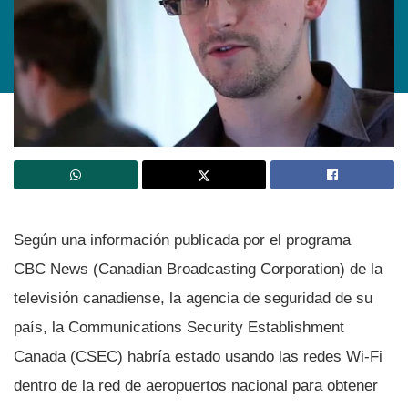
Según una información publicada por el programa
CBC News (Canadian Broadcasting Corporation) de la
televisión canadiense, la agencia de seguridad de su
paí­s, la Communications Security Establishment
Canada (CSEC) habrí­a estado usando las redes Wi-Fi
dentro de la red de aeropuertos nacional para obtener