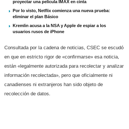
proyectar una película IMAX en cinta
Por lo visto, Netflix comienza una nueva prueba:
eliminar el plan Básico
Kremlin acusa a la NSA y Apple de espiar a los
usuarios rusos de iPhone
Consultada por la cadena de noticias, CSEC se escudó
en que en estricto rigor de «confirmarse» esa noticia,
están «legalmente autorizada para recolectar y analizar
información recolectada», pero que oficialmente ni
canadienses ni extranjeros han sido objeto de
recolección de datos.