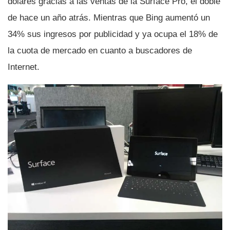
dólares gracias a las ventas de la Surface Pro, el doble
de hace un año atrás. Mientras que Bing aumentó un
34% sus ingresos por publicidad y ya ocupa el 18% de
la cuota de mercado en cuanto a buscadores de
Internet.