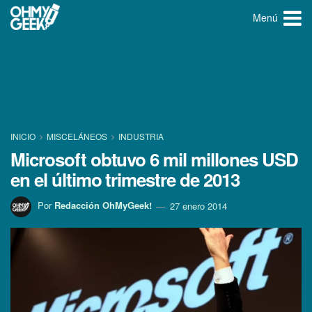
Menú
INICIO
MISCELÁNEOS
INDUSTRIA
Microsoft obtuvo 6 mil millones USD
en el último trimestre de 2013
Por
Redacción OhMyGeek!
27 enero 2014