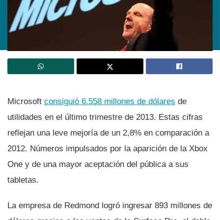
Microsoft
consiguió 6.558 millones de dólares
de
utilidades en el último trimestre de 2013. Estas cifras
reflejan una leve mejorí­a de un 2,8% en comparación a
2012. Números impulsados por la aparición de la Xbox
One y de una mayor aceptación del pública a sus
tabletas.
La empresa de Redmond logró ingresar 893 millones de