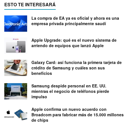
ESTO TE INTERESARÁ
La compra de EA ya es oficial y ahora es una
empresa privada principalmente saudí
Apple Upgrade: qué es el nuevo sistema de
arriendo de equipos que lanzó Apple
Galaxy Card: así funciona la primera tarjeta de
crédito de Samsung y cuáles son sus
beneficios
Samsung despide personal en EE. UU.
mientras el negocio de teléfonos pierde
impulso
Apple confirma un nuevo acuerdo con
Broadcom para fabricar más de 15.000 millones
de chips