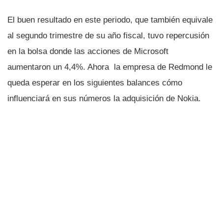
El buen resultado en este periodo, que también equivale
al segundo trimestre de su año fiscal, tuvo repercusión
en la bolsa donde las acciones de Microsoft
aumentaron un 4,4%. Ahora la empresa de Redmond le
queda esperar en los siguientes balances cómo
influenciará en sus números la adquisición de Nokia.