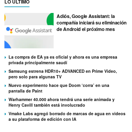
LO ÚLTIMO
Adiós, Google Assistant: la
compañía iniciará su eliminación
de Android el próximo mes
La compra de EA ya es oficial y ahora es una empresa
privada principalmente saudí
Samsung estrena HDR10+ ADVANCED en Prime Video,
pero solo para algunas TV
Nuevo experimento hace que Doom ‘corra’ en una
pantalla de Paint
Warhammer 40.000 ahora tendrá una serie animada y
Henry Cavill también está involucrado
Vmake Labs agregó borrado de marcas de agua en videos
a su plataforma de edición con IA