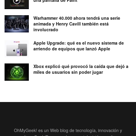
una pantalla de Paint
Warhammer 40.000 ahora tendrá una serie
animada y Henry Cavill también está
involucrado
Apple Upgrade: qué es el nuevo sistema de
arriendo de equipos que lanzó Apple
Xbox explicó qué provocó la caída que dejó a
miles de usuarios sin poder jugar
OhMyGeek! es un Web blog de tecnología, innovación y