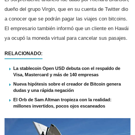
dueño del grupo Virgin, que en su cuenta de Twitter dio
a conocer que se podrán pagar las viajes con bitcoins.
El empresario también informó que un cliente en Hawái
ya ocupó la moneda virtual para cancelar sus pasajes.
RELACIONADO:
La stablecoin Open USD debuta con el respaldo de
Visa, Mastercard y más de 140 empresas
Nueva hipótesis sobre el creador de Bitcoin genera
dudas y una rápida negación
El Orb de Sam Altman tropieza con la realidad:
millones invertidos, pocos ojos escaneados