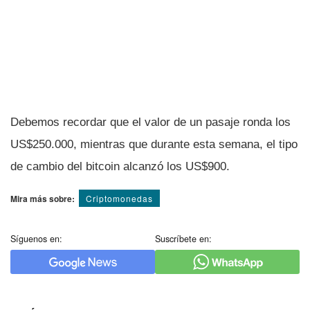
Debemos recordar que el valor de un pasaje ronda los
US$250.000, mientras que durante esta semana, el tipo
de cambio del bitcoin alcanzó los US$900.
Mira más sobre:
Criptomonedas
Síguenos en:
Suscríbete en: