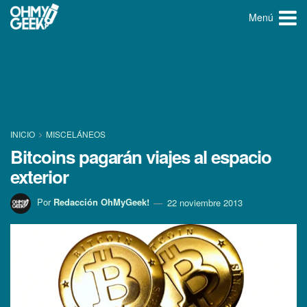
Menú
INICIO
MISCELÁNEOS
Bitcoins pagarán viajes al espacio
exterior
Por
Redacción OhMyGeek!
22 noviembre 2013