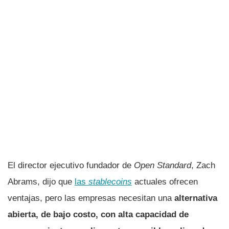
El director ejecutivo fundador de
Open Standard
, Zach
Abrams, dijo que
las
stablecoins
actuales ofrecen
ventajas, pero las empresas necesitan una
alternativa
abierta, de bajo costo, con alta capacidad de