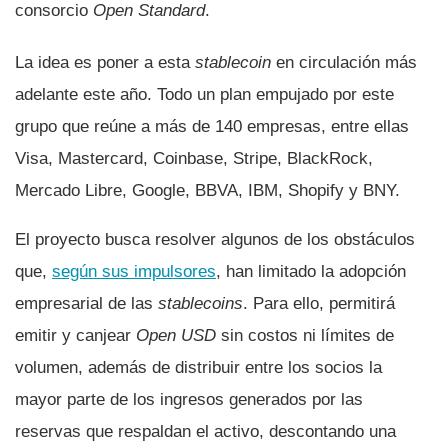
consorcio
Open Standard
.
La idea es poner a esta
stablecoin
en circulación más
adelante este año. Todo un plan empujado por este
grupo que reúne a más de 140 empresas, entre ellas
Visa, Mastercard, Coinbase, Stripe, BlackRock,
Mercado Libre, Google, BBVA, IBM, Shopify y BNY.
El proyecto busca resolver algunos de los obstáculos
que,
según sus impulsores
, han limitado la adopción
empresarial de las
stablecoins
. Para ello, permitirá
emitir y canjear
Open USD
sin costos ni límites de
volumen, además de distribuir entre los socios la
mayor parte de los ingresos generados por las
reservas que respaldan el activo, descontando una