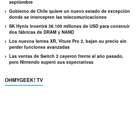
septiembre
Gobierno de Chile quiere un nuevo estado de excepción
donde se intercepten las telecomunicaciones
SK Hynix invertirá 38.100 millones de USD para construir
dos fábricas de DRAM y NAND
Los nuevos lentes XR, Viture Pro 2, bajan su precio sin
perder funciones avanzadas
Las ventas de Switch 2 cayeron frente al año pasado,
pero Nintendo superó sus expectativas
OHMYGEEK! TV