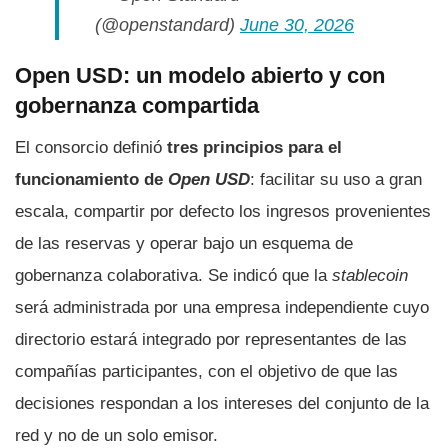
(@openstandard)
June 30, 2026
Open USD: un modelo abierto y con
gobernanza compartida
El consorcio definió
tres principios para el
funcionamiento de
Open USD
: facilitar su uso a gran
escala, compartir por defecto los ingresos provenientes
de las reservas y operar bajo un esquema de
gobernanza colaborativa. Se indicó que la
stablecoin
será administrada por una empresa independiente cuyo
directorio estará integrado por representantes de las
compañías participantes, con el objetivo de que las
decisiones respondan a los intereses del conjunto de la
red y no de un solo emisor.