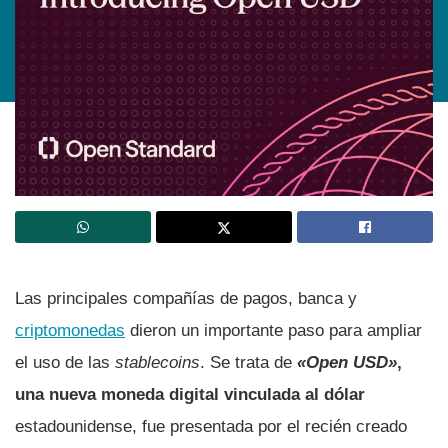
Las principales compañías de pagos, banca y
criptomonedas
dieron un importante paso para ampliar
el uso de las
stablecoins
. Se trata de
«Open USD»
,
una nueva moneda digital vinculada al dólar
estadounidense, fue presentada por el recién creado