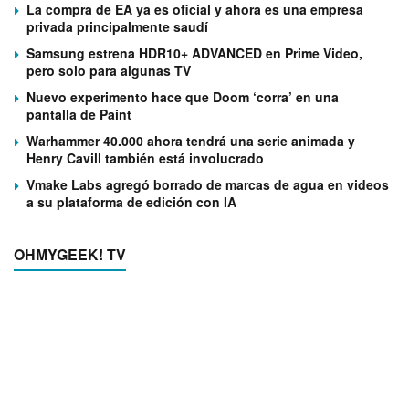
La compra de EA ya es oficial y ahora es una empresa
privada principalmente saudí
Samsung estrena HDR10+ ADVANCED en Prime Video,
pero solo para algunas TV
Nuevo experimento hace que Doom ‘corra’ en una
pantalla de Paint
Warhammer 40.000 ahora tendrá una serie animada y
Henry Cavill también está involucrado
Vmake Labs agregó borrado de marcas de agua en videos
a su plataforma de edición con IA
OHMYGEEK! TV