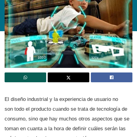
El diseño industrial y la experiencia de usuario no
son todo el producto cuando se trata de tecnologí­a de
consumo, sino que hay muchos otros aspectos que se
toman en cuanta a la hora de definir cuáles serán las