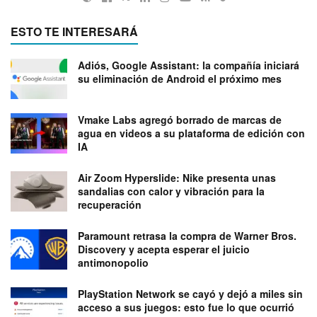
ESTO TE INTERESARÁ
Adiós, Google Assistant: la compañía iniciará
su eliminación de Android el próximo mes
Vmake Labs agregó borrado de marcas de
agua en videos a su plataforma de edición con
IA
Air Zoom Hyperslide: Nike presenta unas
sandalias con calor y vibración para la
recuperación
Paramount retrasa la compra de Warner Bros.
Discovery y acepta esperar el juicio
antimonopolio
PlayStation Network se cayó y dejó a miles sin
acceso a sus juegos: esto fue lo que ocurrió