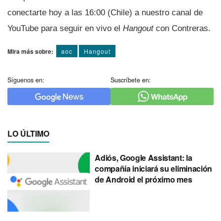
conectarte hoy a las 16:00 (Chile) a nuestro canal de
YouTube para seguir en vivo el
Hangout
con Contreras.
Mira más sobre:
aoc
Hangout
Síguenos en:
Suscríbete en:
LO ÚLTIMO
Adiós, Google Assistant: la
compañía iniciará su eliminación
de Android el próximo mes