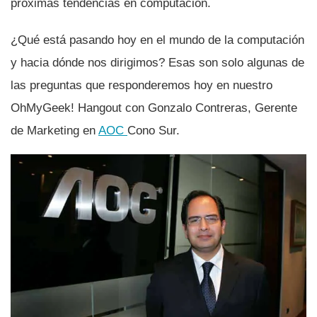
próximas tendencias en computación.
¿Qué está pasando hoy en el mundo de la computación
y hacia dónde nos dirigimos? Esas son solo algunas de
las preguntas que responderemos hoy en nuestro
OhMyGeek! Hangout con Gonzalo Contreras, Gerente
de Marketing en
AOC
Cono Sur.