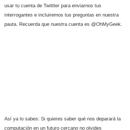
usar tu cuenta de Twittter para enviarnos tus
interrogantes e incluiremos tus preguntas en nuestra
pauta. Recuerda que nuestra cuenta es @OhMyGeek.
Así­ ya lo sabes: Si quieres saber qué nos deparará la
computación en un futuro cercano no olvides