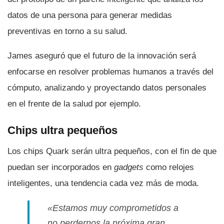
datos de una persona para generar medidas
preventivas en torno a su salud.
James aseguró que el futuro de la innovación será
enfocarse en resolver problemas humanos a través del
cómputo, analizando y proyectando datos personales
en el frente de la salud por ejemplo.
Chips ultra pequeños
Los chips Quark serán ultra pequeños, con el fin de que
puedan ser incorporados en
gadgets
como relojes
inteligentes, una tendencia cada vez más de moda.
«Estamos muy comprometidos a
no perdernos la próxima gran