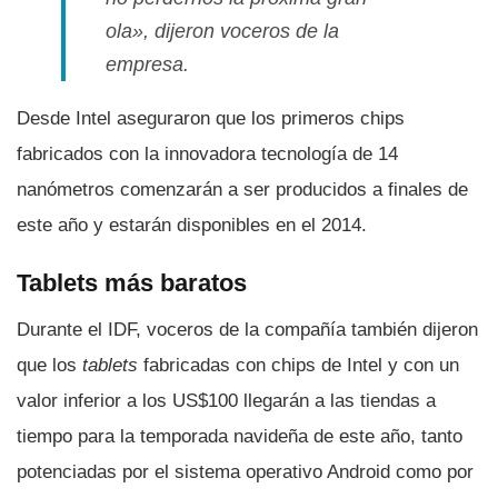
ola», dijeron voceros de la
empresa.
Desde Intel aseguraron que los primeros chips
fabricados con la innovadora tecnologí­a de 14
nanómetros comenzarán a ser producidos a finales de
este año y estarán disponibles en el 2014.
Tablets más baratos
Durante el IDF, voceros de la compañí­a también dijeron
que los
tablets
fabricadas con chips de Intel y con un
valor inferior a los US$100 llegarán a las tiendas a
tiempo para la temporada navideña de este año, tanto
potenciadas por el sistema operativo Android como por