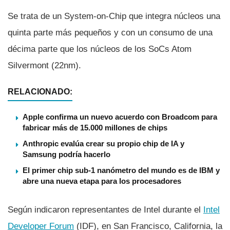
Se trata de un System-on-Chip que integra núcleos una
quinta parte más pequeños y con un consumo de una
décima parte que los núcleos de los SoCs Atom
Silvermont (22nm).
RELACIONADO:
Apple confirma un nuevo acuerdo con Broadcom para
fabricar más de 15.000 millones de chips
Anthropic evalúa crear su propio chip de IA y
Samsung podría hacerlo
El primer chip sub-1 nanómetro del mundo es de IBM y
abre una nueva etapa para los procesadores
Según indicaron representantes de Intel durante el
Intel
Developer Forum
(IDF), en San Francisco, California, la