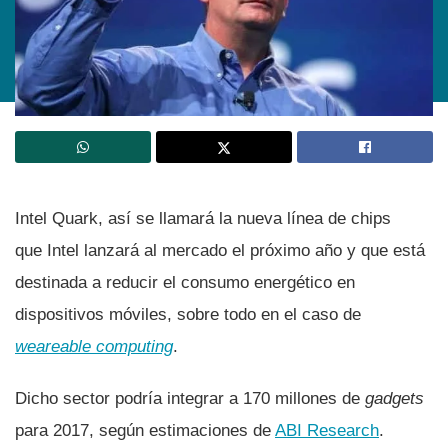
Intel Quark, así­ se llamará la nueva lí­nea de chips
que Intel lanzará al mercado el próximo año y que está
destinada a reducir el consumo energético en
dispositivos móviles, sobre todo en el caso de
weareable computing
.
Dicho sector podrí­a integrar a 170 millones de
gadgets
para 2017, según estimaciones de
ABI Research
.