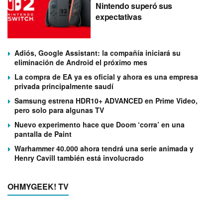
Nintendo superó sus
expectativas
Adiós, Google Assistant: la compañía iniciará su
eliminación de Android el próximo mes
La compra de EA ya es oficial y ahora es una empresa
privada principalmente saudí
Samsung estrena HDR10+ ADVANCED en Prime Video,
pero solo para algunas TV
Nuevo experimento hace que Doom ‘corra’ en una
pantalla de Paint
Warhammer 40.000 ahora tendrá una serie animada y
Henry Cavill también está involucrado
OHMYGEEK! TV