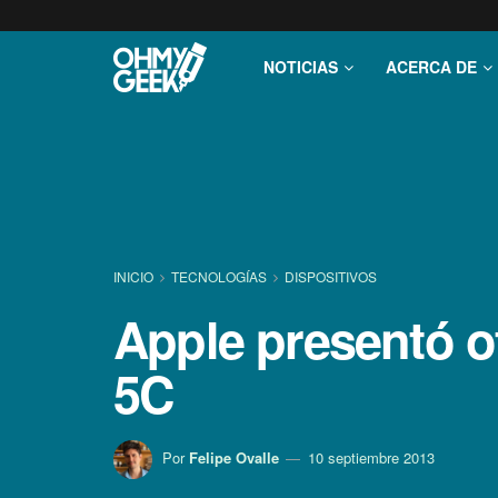
NOTICIAS
ACERCA DE
INICIO
TECNOLOGÍ­AS
DISPOSITIVOS
Apple presentó o
5C
Por
Felipe Ovalle
10 septiembre 2013