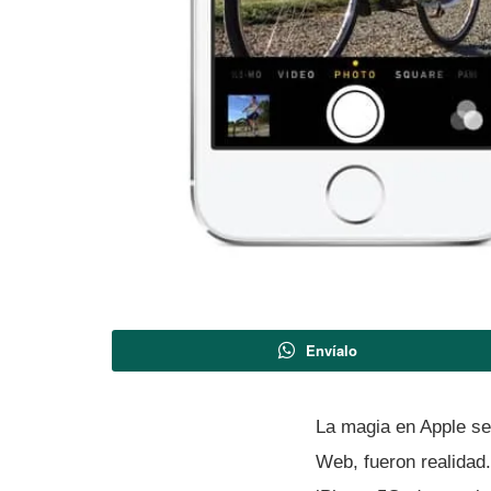
Envíalo
La magia en Apple se
Web, fueron realidad