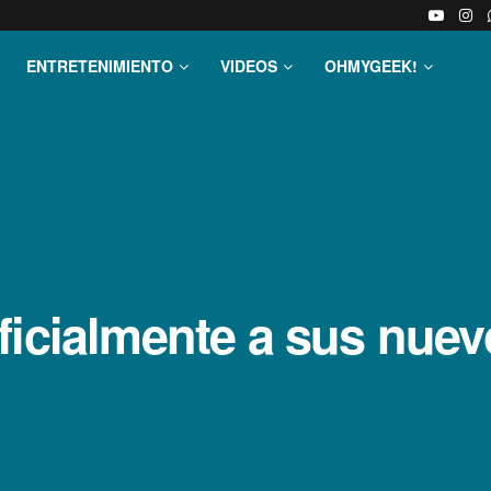
ENTRETENIMIENTO
VIDEOS
OHMYGEEK!
ficialmente a sus nuev