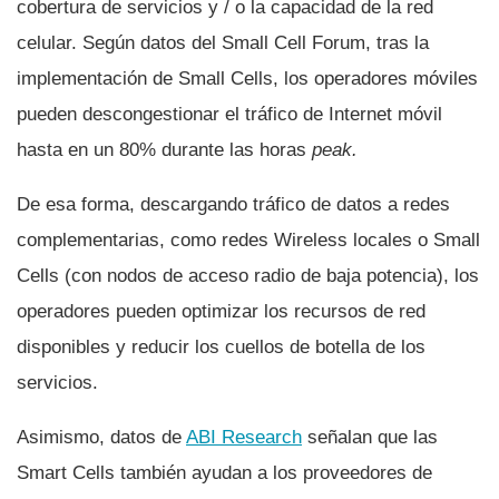
cobertura de servicios y / o la capacidad de la red
celular. Según datos del Small Cell Forum, tras la
implementación de Small Cells, los operadores móviles
pueden descongestionar el tráfico de Internet móvil
hasta en un 80% durante las horas
peak.
De esa forma, descargando tráfico de datos a redes
complementarias, como redes Wireless locales o Small
Cells (con nodos de acceso radio de baja potencia), los
operadores pueden optimizar los recursos de red
disponibles y reducir los cuellos de botella de los
servicios.
Asimismo, datos de
ABI Research
señalan que las
Smart Cells también ayudan a los proveedores de