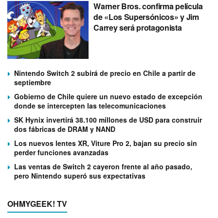
Warner Bros. confirma película
de «Los Supersónicos» y Jim
Carrey será protagonista
Nintendo Switch 2 subirá de precio en Chile a partir de
septiembre
Gobierno de Chile quiere un nuevo estado de excepción
donde se intercepten las telecomunicaciones
SK Hynix invertirá 38.100 millones de USD para construir
dos fábricas de DRAM y NAND
Los nuevos lentes XR, Viture Pro 2, bajan su precio sin
perder funciones avanzadas
Las ventas de Switch 2 cayeron frente al año pasado,
pero Nintendo superó sus expectativas
OHMYGEEK! TV