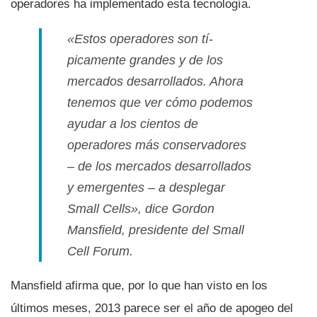
operadores ha implementado esta tecnologí­a.
«Estos operadores son tí­
picamente grandes y de los
mercados desarrollados. Ahora
tenemos que ver cómo podemos
ayudar a los cientos de
operadores más conservadores
– de los mercados desarrollados
y emergentes – a desplegar
Small Cells», dice Gordon
Mansfield, presidente del Small
Cell Forum.
Mansfield afirma que, por lo que han visto en los
últimos meses, 2013 parece ser el año de apogeo del