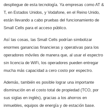
despliegue de esta tecnologí­a. Ya empresas como AT &
T, en Estados Unidos, y Vodafone, en el Reino Unido,
están llevando a cabo pruebas del funcionamiento de
Small Cells para el acceso público.
Así­ las cosas, las Small Cells podrí­an simbolizar
enormes ganancias financieras y operativas para los
operadores móviles de manera que, al usar el espectro
sin licencia de WiFi, los operadores pueden entregar
mucha más capacidad a cero costo por espectro.
Además, también es posible lograr una importante
disminución en el costo total de propiedad (TCO, por
sus siglas en inglés), gracias a los ahorros en
inmuebles, equipos de energí­a y de estación base.