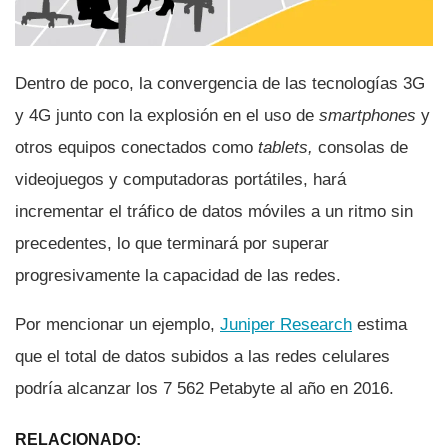
Dentro de poco, la convergencia de las tecnologí­as 3G
y 4G junto con la explosión en el uso de
smartphones
y
otros equipos conectados como
tablets,
consolas de
videojuegos y computadoras portátiles, hará
incrementar el tráfico de datos móviles a un ritmo sin
precedentes, lo que terminará por superar
progresivamente la capacidad de las redes.
Por mencionar un ejemplo,
Juniper Research
estima
que el total de datos subidos a las redes celulares
podrí­a alcanzar los 7 562 Petabyte al año en 2016.
RELACIONADO: