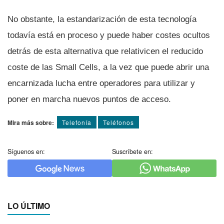
No obstante, la estandarización de esta tecnologí­a
todaví­a está en proceso y puede haber costes ocultos
detrás de esta alternativa que relativicen el reducido
coste de las Small Cells, a la vez que puede abrir una
encarnizada lucha entre operadores para utilizar y
poner en marcha nuevos puntos de acceso.
Mira más sobre:
Telefoní­a
Teléfonos
Síguenos en:
Suscríbete en:
LO ÚLTIMO