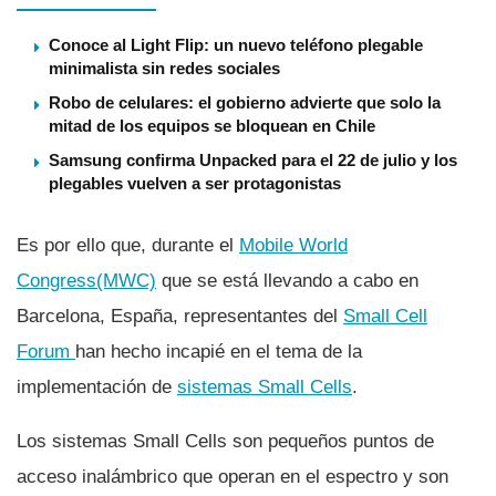
Conoce al Light Flip: un nuevo teléfono plegable
minimalista sin redes sociales
Robo de celulares: el gobierno advierte que solo la
mitad de los equipos se bloquean en Chile
Samsung confirma Unpacked para el 22 de julio y los
plegables vuelven a ser protagonistas
Es por ello que, durante el
Mobile World
Congress(MWC)
que se está llevando a cabo en
Barcelona, España, representantes del
Small Cell
Forum
han hecho incapié en el tema de la
implementación de
sistemas Small Cells
.
Los sistemas Small Cells son pequeños puntos de
acceso inalámbrico que operan en el espectro y son