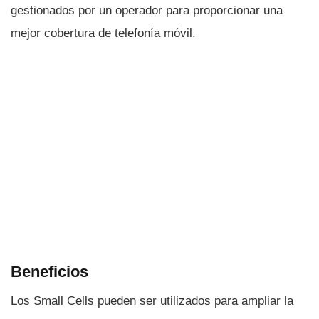
gestionados por un operador para proporcionar una
mejor cobertura de telefoní­a móvil.
Beneficios
Los Small Cells pueden ser utilizados para ampliar la