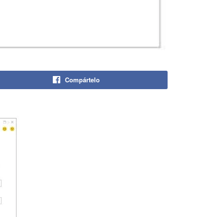
Compártelo