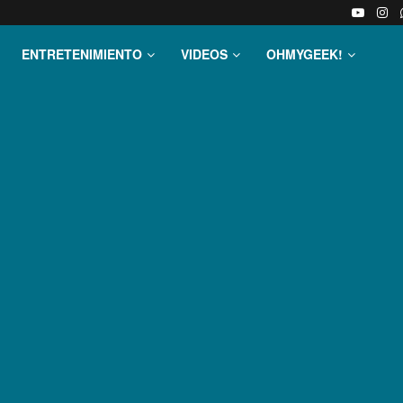
ENTRETENIMIENTO
VIDEOS
OHMYGEEK!