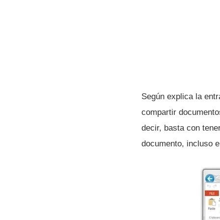
Según explica la entr
compartir documentos
decir, basta con tene
documento, incluso e