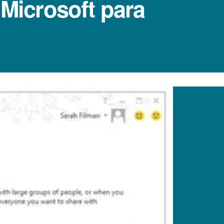
 Microsoft para