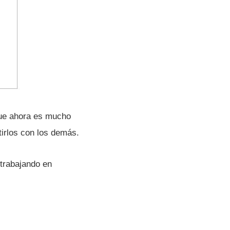
que ahora es mucho
irlos con los demás.
trabajando en