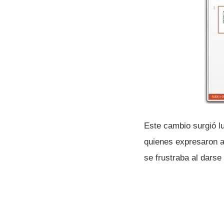
Este cambio surgió l
quienes expresaron a 
se frustraba al darse