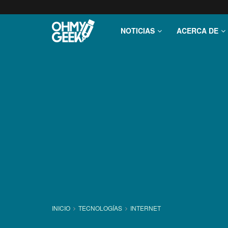
NOTICIAS
ACERCA DE
INICIO
TECNOLOGÍ­AS
INTERNET