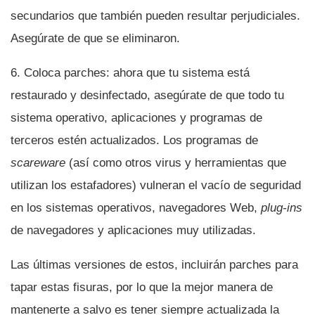
secundarios que también pueden resultar perjudiciales.
Asegúrate de que se eliminaron.
6. Coloca parches: ahora que tu sistema está
restaurado y desinfectado, asegúrate de que todo tu
sistema operativo, aplicaciones y programas de
terceros estén actualizados. Los programas de
scareware
(así­ como otros virus y herramientas que
utilizan los estafadores) vulneran el vací­o de seguridad
en los sistemas operativos, navegadores Web,
plug-ins
de navegadores y aplicaciones muy utilizadas.
Las últimas versiones de estos, incluirán parches para
tapar estas fisuras, por lo que la mejor manera de
mantenerte a salvo es tener siempre actualizada la