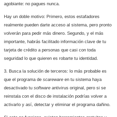
agobiante: no pagues nunca.
Hay un doble motivo: Primero, estos estafadores
realmente pueden darte acceso al sistema, pero pronto
volverán para pedir más dinero. Segundo, y el más
importante, habrás facilitado información clave de tu
tarjeta de crédito a personas que casi con toda
seguridad lo que quieren es robarte tu identidad.
3. Busca la solución de terceros: lo más probable es
que el programa de
scareware
en tu sistema haya
desactivado tu
software
antivirus original, pero si se
reinstala con el disco de instalación podrí­as volver a
activarlo y así­, detectar y eliminar el programa dañino.