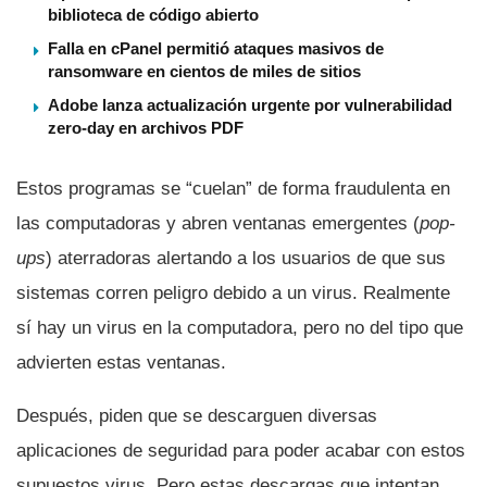
biblioteca de código abierto
Falla en cPanel permitió ataques masivos de
ransomware en cientos de miles de sitios
Adobe lanza actualización urgente por vulnerabilidad
zero-day en archivos PDF
Estos programas se “cuelan” de forma fraudulenta en
las computadoras y abren ventanas emergentes (
pop-
ups
) aterradoras alertando a los usuarios de que sus
sistemas corren peligro debido a un virus. Realmente
sí­ hay un virus en la computadora, pero no del tipo que
advierten estas ventanas.
Después, piden que se descarguen diversas
aplicaciones de seguridad para poder acabar con estos
supuestos virus. Pero estas descargas que intentan