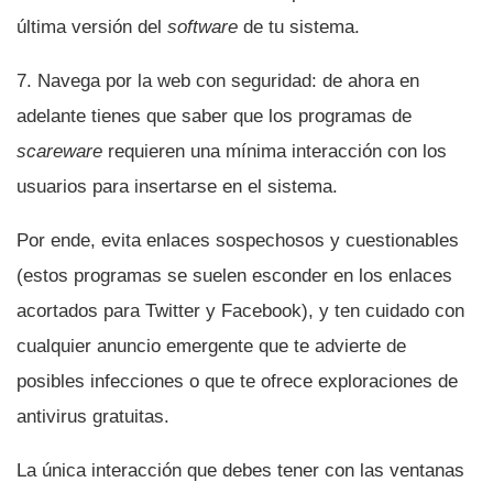
última versión del
software
de tu sistema.
7. Navega por la web con seguridad: de ahora en
adelante tienes que saber que los programas de
scareware
requieren una mí­nima interacción con los
usuarios para insertarse en el sistema.
Por ende, evita enlaces sospechosos y cuestionables
(estos programas se suelen esconder en los enlaces
acortados para Twitter y Facebook), y ten cuidado con
cualquier anuncio emergente que te advierte de
posibles infecciones o que te ofrece exploraciones de
antivirus gratuitas.
La única interacción que debes tener con las ventanas