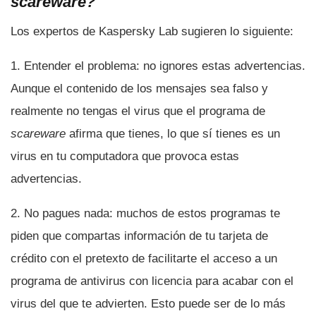
scareware?
Los expertos de Kaspersky Lab sugieren lo siguiente:
1. Entender el problema: no ignores estas advertencias.
Aunque el contenido de los mensajes sea falso y
realmente no tengas el virus que el programa de
scareware
afirma que tienes, lo que sí­ tienes es un
virus en tu computadora que provoca estas
advertencias.
2. No pagues nada: muchos de estos programas te
piden que compartas información de tu tarjeta de
crédito con el pretexto de facilitarte el acceso a un
programa de antivirus con licencia para acabar con el
virus del que te advierten. Esto puede ser de lo más