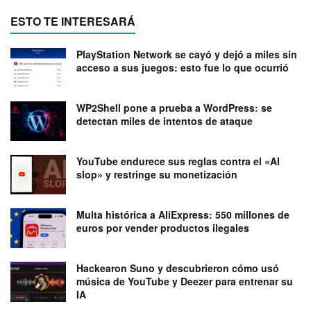
ESTO TE INTERESARÁ
PlayStation Network se cayó y dejó a miles sin
acceso a sus juegos: esto fue lo que ocurrió
WP2Shell pone a prueba a WordPress: se
detectan miles de intentos de ataque
YouTube endurece sus reglas contra el «AI
slop» y restringe su monetización
Multa histórica a AliExpress: 550 millones de
euros por vender productos ilegales
Hackearon Suno y descubrieron cómo usó
música de YouTube y Deezer para entrenar su
IA