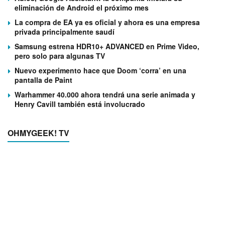
eliminación de Android el próximo mes
La compra de EA ya es oficial y ahora es una empresa
privada principalmente saudí
Samsung estrena HDR10+ ADVANCED en Prime Video,
pero solo para algunas TV
Nuevo experimento hace que Doom ‘corra’ en una
pantalla de Paint
Warhammer 40.000 ahora tendrá una serie animada y
Henry Cavill también está involucrado
OHMYGEEK! TV