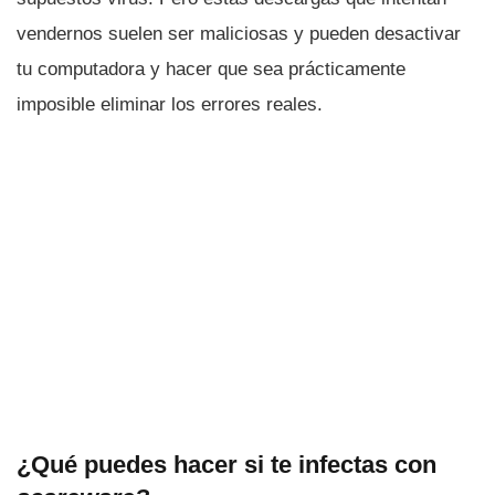
vendernos suelen ser maliciosas y pueden desactivar
tu computadora y hacer que sea prácticamente
imposible eliminar los errores reales.
¿Qué puedes hacer si te infectas con