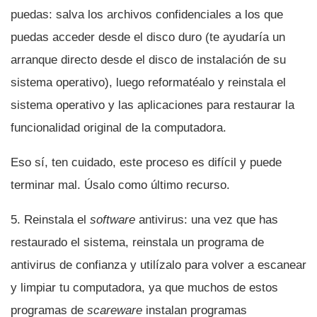
puedas: salva los archivos confidenciales a los que
puedas acceder desde el disco duro (te ayudarí­a un
arranque directo desde el disco de instalación de su
sistema operativo), luego reformatéalo y reinstala el
sistema operativo y las aplicaciones para restaurar la
funcionalidad original de la computadora.
Eso sí­, ten cuidado, este proceso es difí­cil y puede
terminar mal. Úsalo como último recurso.
5. Reinstala el
software
antivirus: una vez que has
restaurado el sistema, reinstala un programa de
antivirus de confianza y utilí­zalo para volver a escanear
y limpiar tu computadora, ya que muchos de estos
programas de
scareware
instalan programas