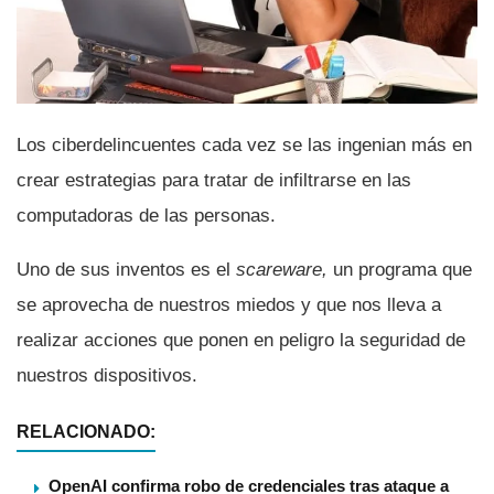
Los ciberdelincuentes cada vez se las ingenian más en
crear estrategias para tratar de infiltrarse en las
computadoras de las personas.
Uno de sus inventos es el
scareware,
un programa que
se aprovecha de nuestros miedos y que nos lleva a
realizar acciones que ponen en peligro la seguridad de
nuestros dispositivos.
RELACIONADO:
OpenAI confirma robo de credenciales tras ataque a