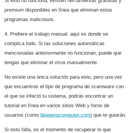
Si esto no funciona, existen herramientas gratuitas y
premium
disponibles en lí­nea que eliminan estos
programas maliciosos.
4. Prefiere el trabajo manual: aquí­ es donde se
complica todo. Si las soluciones automáticas
mencionadas anteriormente no funcionan, puede que
tengas que eliminar el virus manualmente.
No existe una única solución para esto, pero una vez
que encuentras el tipo de programa de
scareware
con
el que se infectó tu sistema, podrás encontrar un
tutorial en lí­nea en varios sitios Web y foros de
usuarios (como
bleepingcomputer.com
) que te guiarán.
Si esto falla, es el momento de recuperar lo que