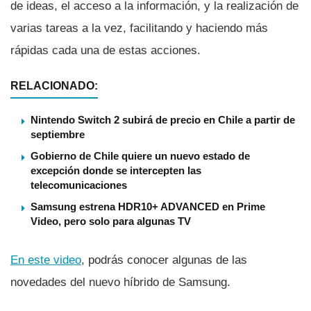
de ideas, el acceso a la información, y la realización de
varias tareas a la vez, facilitando y haciendo más
rápidas cada una de estas acciones.
RELACIONADO:
Nintendo Switch 2 subirá de precio en Chile a partir de
septiembre
Gobierno de Chile quiere un nuevo estado de
excepción donde se intercepten las
telecomunicaciones
Samsung estrena HDR10+ ADVANCED en Prime
Video, pero solo para algunas TV
En este video
, podrás conocer algunas de las
novedades del nuevo hí­brido de Samsung.