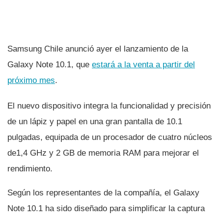
Samsung Chile anunció ayer el lanzamiento de la
Galaxy Note 10.1, que
estará a la venta a partir del
próximo mes
.
El nuevo dispositivo integra la funcionalidad y precisión
de un lápiz y papel en una gran pantalla de 10.1
pulgadas, equipada de un procesador de cuatro núcleos
de1,4 GHz y 2 GB de memoria RAM para mejorar el
rendimiento.
Según los representantes de la compañí­a, el Galaxy
Note 10.1 ha sido diseñado para simplificar la captura