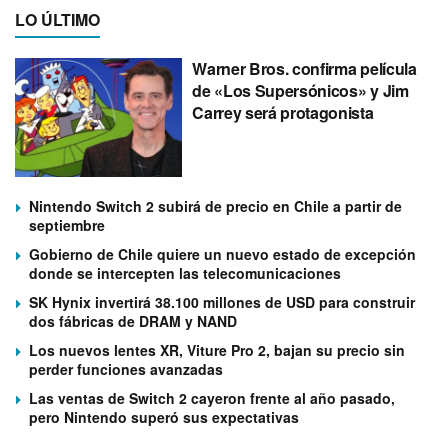
LO ÚLTIMO
Warner Bros. confirma película
de «Los Supersónicos» y Jim
Carrey será protagonista
Nintendo Switch 2 subirá de precio en Chile a partir de
septiembre
Gobierno de Chile quiere un nuevo estado de excepción
donde se intercepten las telecomunicaciones
SK Hynix invertirá 38.100 millones de USD para construir
dos fábricas de DRAM y NAND
Los nuevos lentes XR, Viture Pro 2, bajan su precio sin
perder funciones avanzadas
Las ventas de Switch 2 cayeron frente al año pasado,
pero Nintendo superó sus expectativas