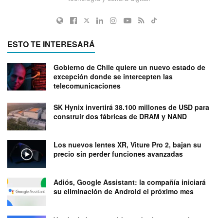
ESTO TE INTERESARÁ
Gobierno de Chile quiere un nuevo estado de
excepción donde se intercepten las
telecomunicaciones
SK Hynix invertirá 38.100 millones de USD para
construir dos fábricas de DRAM y NAND
Los nuevos lentes XR, Viture Pro 2, bajan su
precio sin perder funciones avanzadas
Adiós, Google Assistant: la compañía iniciará
su eliminación de Android el próximo mes